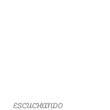
ESCUCHANDO