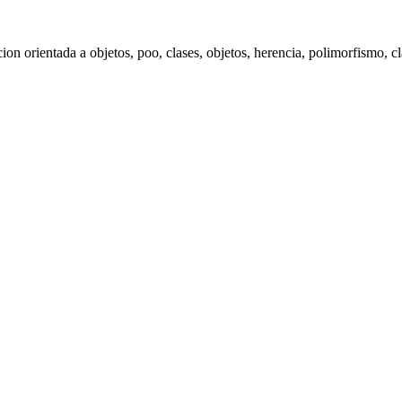
on orientada a objetos, poo, clases, objetos, herencia, polimorfismo, c