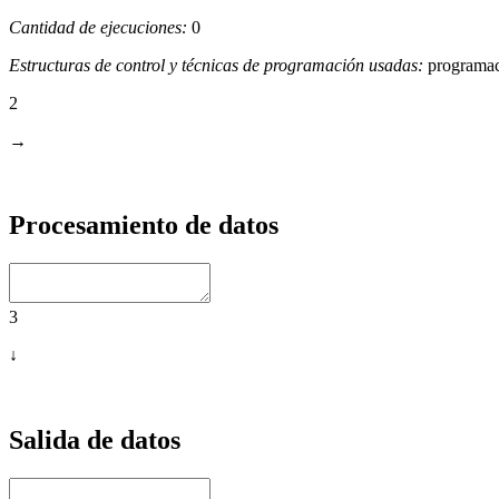
Cantidad de ejecuciones:
0
Estructuras de control y técnicas de programación usadas:
programaci
2
→
Procesamiento de datos
3
↓
Salida de datos