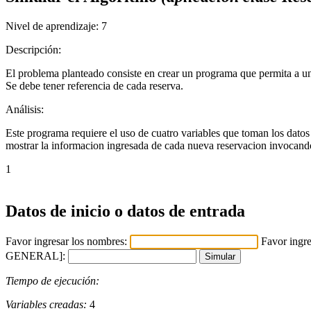
Nivel de aprendizaje:
7
Descripción:
El problema planteado consiste en crear un programa que permita a una
Se debe tener referencia de cada reserva.
Análisis:
Este programa requiere el uso de cuatro variables que toman los datos 
mostrar la informacion ingresada de cada nueva reservacion invocand
1
Datos de inicio o datos de entrada
Favor ingresar los nombres:
Favor ingre
GENERAL]:
Tiempo de ejecución:
Variables creadas:
4