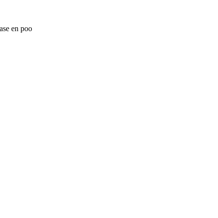
lase en poo