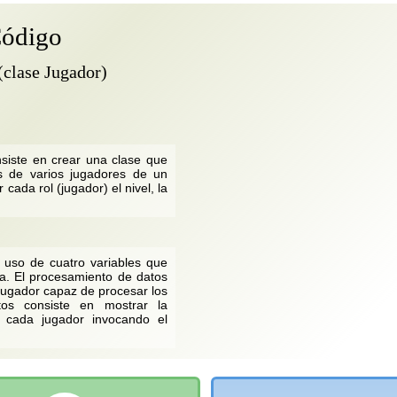
Código
(clase Jugador)
siste en crear una clase que
es de varios jugadores de un
cada rol (jugador) el nivel, la
 uso de cuatro variables que
a. El procesamiento de datos
 Jugador capaz de procesar los
tos consiste en mostrar la
e cada jugador invocando el