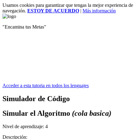
Usamos cookies para garantizar que tengas la mejor experiencia de
navegación.
ESTOY DE ACUERDO
|
Más información
"Encamina tus Metas"
Acceder a esta tutoria en todos los lenguajes
Simulador de Código
Simular el Algoritmo
(cola basica)
Nivel de aprendizaje:
4
Descripción: