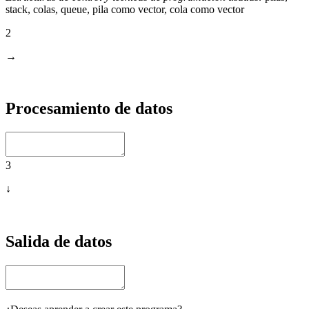
stack, colas, queue, pila como vector, cola como vector
2
→
Procesamiento de datos
3
↓
Salida de datos