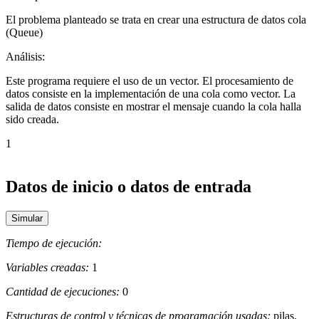
El problema planteado se trata en crear una estructura de datos cola
(Queue)
Análisis:
Este programa requiere el uso de un vector. El procesamiento de
datos consiste en la implementación de una cola como vector. La
salida de datos consiste en mostrar el mensaje cuando la cola halla
sido creada.
1
Datos de inicio o datos de entrada
Tiempo de ejecución:
Variables creadas:
1
Cantidad de ejecuciones:
0
Estructuras de control y técnicas de programación usadas:
pilas,