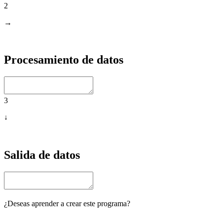
2
→
Procesamiento de datos
3
↓
Salida de datos
¿Deseas aprender a crear este programa?