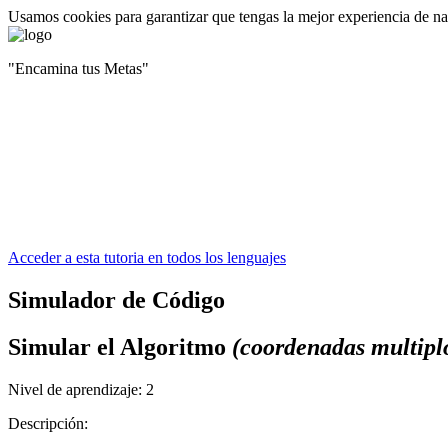
Usamos cookies para garantizar que tengas la mejor experiencia de n
"Encamina tus Metas"
Acceder a esta tutoria en todos los lenguajes
Simulador de Código
Simular el Algoritmo
(coordenadas multipl
Nivel de aprendizaje:
2
Descripción: