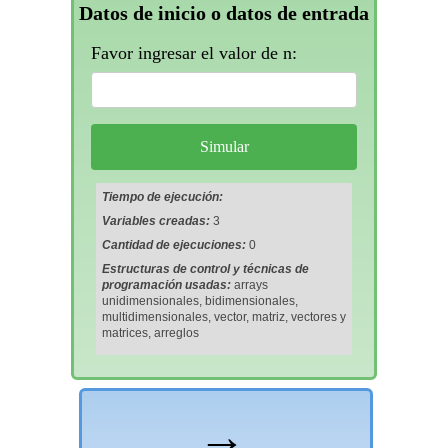
Datos de inicio o datos de entrada
Favor ingresar el valor de n:
Tiempo de ejecución:
Variables creadas:
3
Cantidad de ejecuciones:
0
Estructuras de control y técnicas de
programación usadas:
arrays
unidimensionales, bidimensionales,
multidimensionales, vector, matriz, vectores y
matrices, arreglos
→