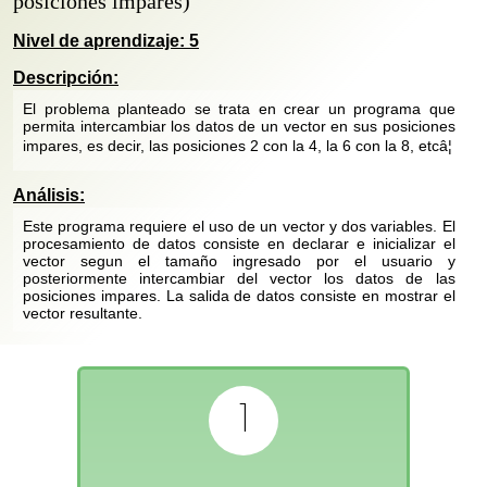
posiciones impares)
Nivel de aprendizaje:
5
Descripción:
El problema planteado se trata en crear un programa que
permita intercambiar los datos de un vector en sus posiciones
impares, es decir, las posiciones 2 con la 4, la 6 con la 8, etcâ¦
Análisis:
Este programa requiere el uso de un vector y dos variables. El
procesamiento de datos consiste en declarar e inicializar el
vector segun el tamaño ingresado por el usuario y
posteriormente intercambiar del vector los datos de las
posiciones impares. La salida de datos consiste en mostrar el
vector resultante.
1