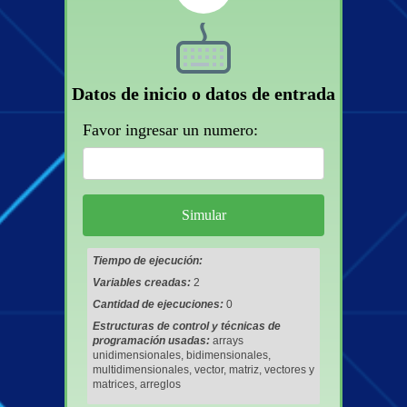
Datos de inicio o datos de entrada
Favor ingresar un numero:
Tiempo de ejecución:
Variables creadas:
2
Cantidad de ejecuciones:
0
Estructuras de control y técnicas de
programación usadas:
arrays
unidimensionales, bidimensionales,
multidimensionales, vector, matriz, vectores y
matrices, arreglos