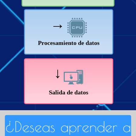
→
Procesamiento de datos
↓
Salida de datos
¿Deseas aprender a