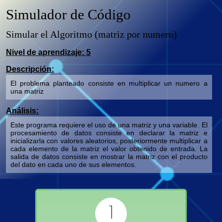
Simulador de Código
Simular el Algoritmo
(matriz por numero)
Nivel de aprendizaje:
5
Descripción:
El problema planteado consiste en multiplicar un numero a
una matriz
Análisis:
Este programa requiere el uso de una matriz y una variable. El
procesamiento de datos consiste en declarar la matriz e
inicializarla con valores aleatorios, posteriormente multiplicar a
cada elemento de la matriz el valor obtenido de entrada. La
salida de datos consiste en mostrar la matriz con el producto
del dato en cada uno de sus elementos.
1