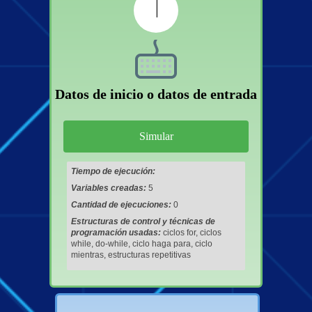
1
Datos de inicio o datos de entrada
Tiempo de ejecución:
Variables creadas:
5
Cantidad de ejecuciones:
0
Estructuras de control y técnicas de
programación usadas:
ciclos for, ciclos
while, do-while, ciclo haga para, ciclo
mientras, estructuras repetitivas