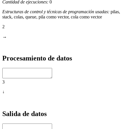
Cantidad de ejecuciones:
0
Estructuras de control y técnicas de programación usadas:
pilas,
stack, colas, queue, pila como vector, cola como vector
2
→
Procesamiento de datos
3
↓
Salida de datos