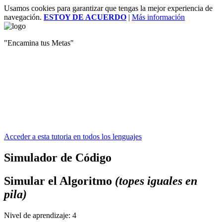
Usamos cookies para garantizar que tengas la mejor experiencia de
navegación.
ESTOY DE ACUERDO
|
Más información
"Encamina tus Metas"
Acceder a esta tutoria en todos los lenguajes
Simulador de Código
Simular el Algoritmo
(topes iguales en
pila)
Nivel de aprendizaje:
4