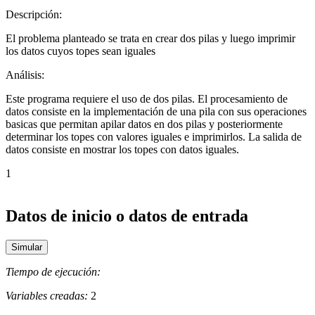
Descripción:
El problema planteado se trata en crear dos pilas y luego imprimir
los datos cuyos topes sean iguales
Análisis:
Este programa requiere el uso de dos pilas. El procesamiento de
datos consiste en la implementación de una pila con sus operaciones
basicas que permitan apilar datos en dos pilas y posteriormente
determinar los topes con valores iguales e imprimirlos. La salida de
datos consiste en mostrar los topes con datos iguales.
1
Datos de inicio o datos de entrada
Tiempo de ejecución:
Variables creadas:
2