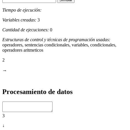
Tiempo de ejecución:
Variables creadas:
3
Cantidad de ejecuciones:
0
Estructuras de control y técnicas de programación usadas:
operadores, sentencias condicionales, variables, condicionales,
operadores aritmeticos
2
→
Procesamiento de datos
3
↓