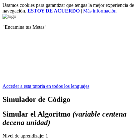
Usamos cookies para garantizar que tengas la mejor experiencia de
navegación.
ESTOY DE ACUERDO
|
Más información
"Encamina tus Metas"
Acceder a esta tutoria en todos los lenguajes
Simulador de Código
Simular el Algoritmo
(variable centena
decena unidad)
Nivel de aprendizaje:
1