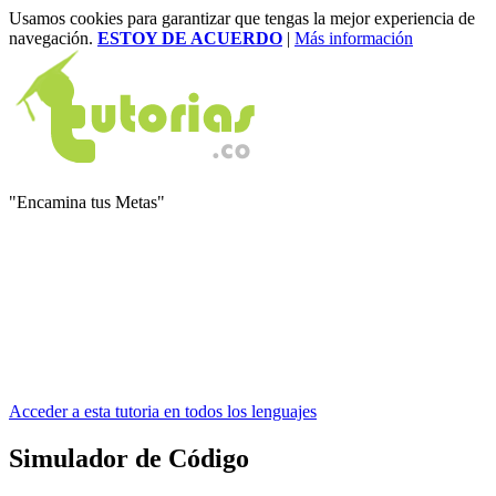
Usamos cookies para garantizar que tengas la mejor experiencia de
navegación.
ESTOY DE ACUERDO
|
Más información
"Encamina tus Metas"
Acceder a esta tutoria en todos los lenguajes
Simulador de Código