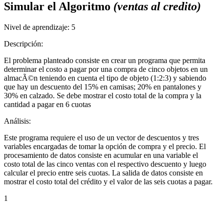
Simular el Algoritmo
(ventas al credito)
Nivel de aprendizaje:
5
Descripción:
El problema planteado consiste en crear un programa que permita
determinar el costo a pagar por una compra de cinco objetos en un
almacÃ©n teniendo en cuenta el tipo de objeto (1:2:3) y sabiendo
que hay un descuento del 15% en camisas; 20% en pantalones y
30% en calzado. Se debe mostrar el costo total de la compra y la
cantidad a pagar en 6 cuotas
Análisis:
Este programa requiere el uso de un vector de descuentos y tres
variables encargadas de tomar la opción de compra y el precio. El
procesamiento de datos consiste en acumular en una variable el
costo total de las cinco ventas con el respectivo descuento y luego
calcular el precio entre seis cuotas. La salida de datos consiste en
mostrar el costo total del crédito y el valor de las seis cuotas a pagar.
1