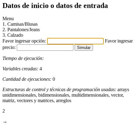
Datos de inicio o datos de entrada
Menu
1. Camisas/Blusas
2. Pantalones/Jeans
3. Calzado
Favor ingresar opción:
Favor ingresar
precio:
Tiempo de ejecución:
Variables creadas:
4
Cantidad de ejecuciones:
0
Estructuras de control y técnicas de programación usadas:
arrays
unidimensionales, bidimensionales, multidimensionales, vector,
matriz, vectores y matrices, arreglos
2
→