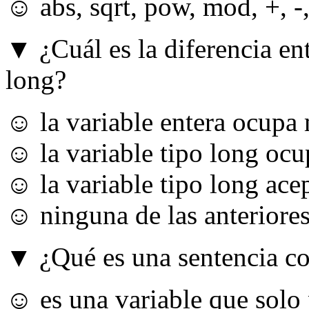
☺ abs, sqrt, pow, mod, +, -,
▼ ¿Cuál es la diferencia ent
long?
☺ la variable entera ocupa 
☺ la variable tipo long ocu
☺ la variable tipo long ace
☺ ninguna de las anteriore
▼ ¿Qué es una sentencia co
☺ es una variable que solo