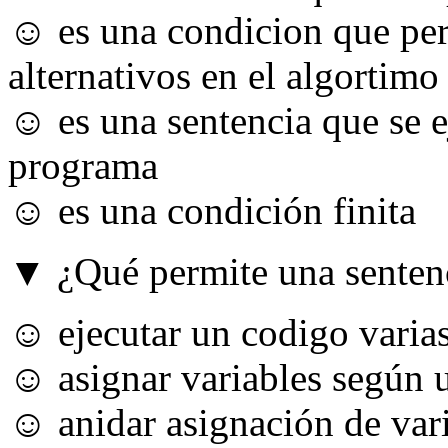
☺ es una condicion que pe
alternativos en el algortimo
☺ es una sentencia que se e
programa
☺ es una condición finita
▼ ¿Qué permite una sentenc
☺ ejecutar un codigo varia
☺ asignar variables según 
☺ anidar asignación de var