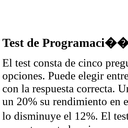
Test de Programaci�
El test consta de cinco preg
opciones. Puede elegir entre
con la respuesta correcta. 
un 20% su rendimiento en e
lo disminuye el 12%. El te