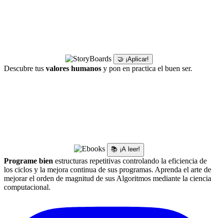
🤝 ¡Aplicar!
Descubre tus
valores humanos
y pon en practica el buen ser.
📚 ¡A leer!
Programe bien
estructuras repetitivas controlando la eficiencia de
los ciclos y la mejora continua de sus programas. Aprenda el arte de
mejorar el orden de magnitud de sus Algoritmos mediante la ciencia
computacional.