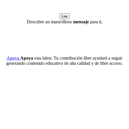
Lee
Descubre un maravilloso
mensaje
para ti.
Apoya
Apoya
esta labor. Tu contribución libre ayudará a seguir
generando contenido educativo de alta calidad y de libre acceso.