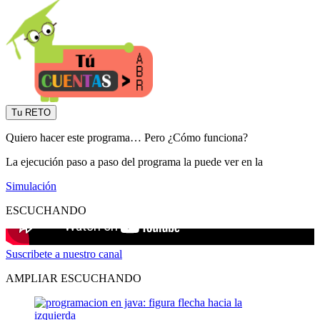
Tu RETO
Quiero hacer este programa… Pero ¿Cómo funciona?
La ejecución paso a paso del programa la puede ver en la
Simulación
ESCUCHANDO
Suscribete a nuestro canal
AMPLIAR ESCUCHANDO