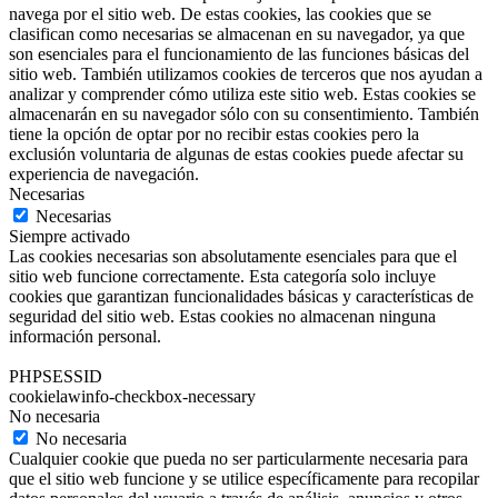
navega por el sitio web. De estas cookies, las cookies que se
clasifican como necesarias se almacenan en su navegador, ya que
son esenciales para el funcionamiento de las funciones básicas del
sitio web. También utilizamos cookies de terceros que nos ayudan a
analizar y comprender cómo utiliza este sitio web. Estas cookies se
almacenarán en su navegador sólo con su consentimiento. También
tiene la opción de optar por no recibir estas cookies pero la
exclusión voluntaria de algunas de estas cookies puede afectar su
experiencia de navegación.
Necesarias
Necesarias
Siempre activado
Las cookies necesarias son absolutamente esenciales para que el
sitio web funcione correctamente. Esta categoría solo incluye
cookies que garantizan funcionalidades básicas y características de
seguridad del sitio web. Estas cookies no almacenan ninguna
información personal.
PHPSESSID
cookielawinfo-checkbox-necessary
No necesaria
No necesaria
Cualquier cookie que pueda no ser particularmente necesaria para
que el sitio web funcione y se utilice específicamente para recopilar