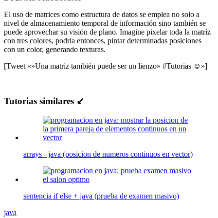
El uso de matrices como estructura de datos se emplea no solo a
nivel de almacenamiento temporal de información sino también se
puede aprovechar su visión de plano. Imagine pixelar toda la matriz
con tres colores, podria entonces, pintar determinadas posiciones
con un color, generando texturas.
[Tweet «»Una matriz también puede ser un lienzo» #Tutorias ☺»]
Tutorias similares ↙
arrays - java (posicion de numeros continuos en vector)
sentencia if else + java (prueba de examen masivo)
java