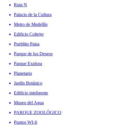
Ruta N
Palacio de la Cultura
Metro de Medellín
Edificio Coltejer
Pueblito Paisa
Parque de los Deseos
Parque Explora
Planetario
Jardín Botánico
Edificio inteligente
Museo del Agua
PARQUE ZOOLÓGICO
Puntos WI-fi