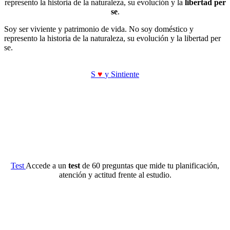
represento la historia de la naturaleza, su evolución y la
libertad per
se
.
Soy ser viviente y patrimonio de vida. No soy doméstico y
represento la historia de la naturaleza, su evolución y la libertad per
se.
S
♥
y Sintiente
Test
Accede a un
test
de 60 preguntas que mide tu planificación,
atención y actitud frente al estudio.