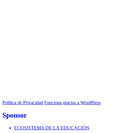
Política de Privacidad
Funciona gracias a WordPress
Sponsor
ECOSISTEMA DE LA EDUCACIÓN