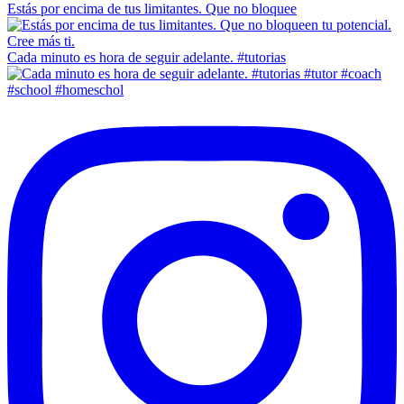
Estás por encima de tus limitantes. Que no bloquee
Cada minuto es hora de seguir adelante. #tutorias