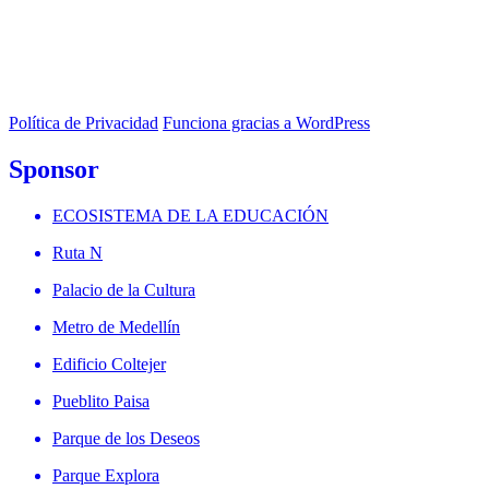
Política de Privacidad
Funciona gracias a WordPress
Sponsor
ECOSISTEMA DE LA EDUCACIÓN
Ruta N
Palacio de la Cultura
Metro de Medellín
Edificio Coltejer
Pueblito Paisa
Parque de los Deseos
Parque Explora