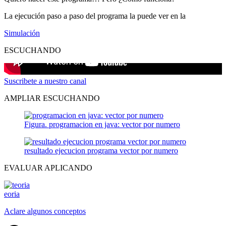
La ejecución paso a paso del programa la puede ver en la
Simulación
ESCUCHANDO
Suscribete a nuestro canal
AMPLIAR ESCUCHANDO
Figura. programacion en java: vector por numero
resultado ejecucion programa vector por numero
EVALUAR APLICANDO
eoria
Aclare algunos conceptos