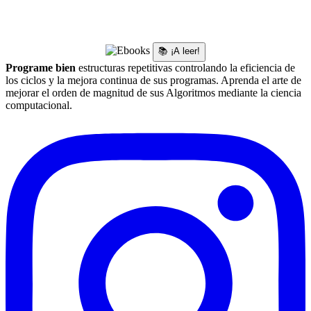
📚 ¡A leer!
Programe bien
estructuras repetitivas controlando la eficiencia de
los ciclos y la mejora continua de sus programas. Aprenda el arte de
mejorar el orden de magnitud de sus Algoritmos mediante la ciencia
computacional.