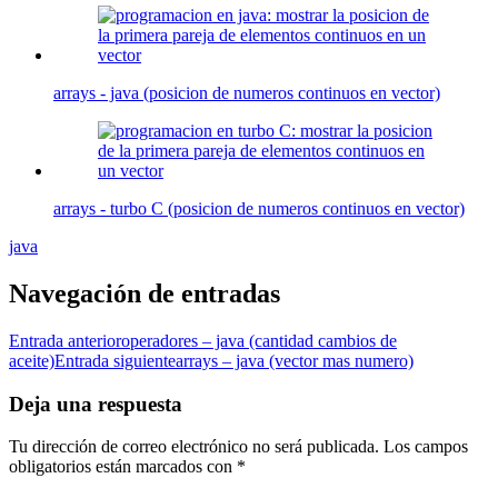
arrays - java (posicion de numeros continuos en vector)
arrays - turbo C (posicion de numeros continuos en vector)
java
Navegación de entradas
Entrada anterior
operadores – java (cantidad cambios de
aceite)
Entrada siguiente
arrays – java (vector mas numero)
Deja una respuesta
Tu dirección de correo electrónico no será publicada.
Los campos
obligatorios están marcados con
*