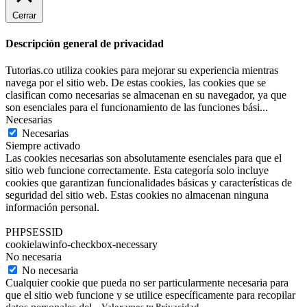
Cerrar
Descripción general de privacidad
Tutorias.co utiliza cookies para mejorar su experiencia mientras
navega por el sitio web. De estas cookies, las cookies que se
clasifican como necesarias se almacenan en su navegador, ya que
son esenciales para el funcionamiento de las funciones bási
...
Necesarias
Necesarias
Siempre activado
Las cookies necesarias son absolutamente esenciales para que el
sitio web funcione correctamente. Esta categoría solo incluye
cookies que garantizan funcionalidades básicas y características de
seguridad del sitio web. Estas cookies no almacenan ninguna
información personal.
PHPSESSID
cookielawinfo-checkbox-necessary
No necesaria
No necesaria
Cualquier cookie que pueda no ser particularmente necesaria para
que el sitio web funcione y se utilice específicamente para recopilar
Valoramos tu Privacidad