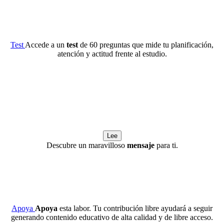
Test
Accede a un
test
de 60 preguntas que mide tu planificación,
atención y actitud frente al estudio.
Lee
Descubre un maravilloso
mensaje
para ti.
Apoya
Apoya
esta labor. Tu contribución libre ayudará a seguir
generando contenido educativo de alta calidad y de libre acceso.