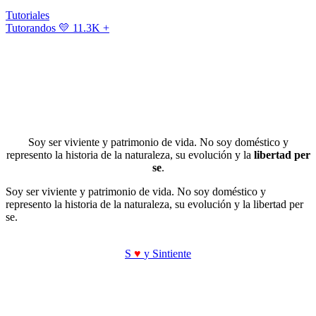
Tutoriales
Tutorandos
💛 11.3K +
Soy ser viviente y patrimonio de vida. No soy doméstico y
represento la historia de la naturaleza, su evolución y la
libertad per
se
.
Soy ser viviente y patrimonio de vida. No soy doméstico y
represento la historia de la naturaleza, su evolución y la libertad per
se.
S
♥
y Sintiente