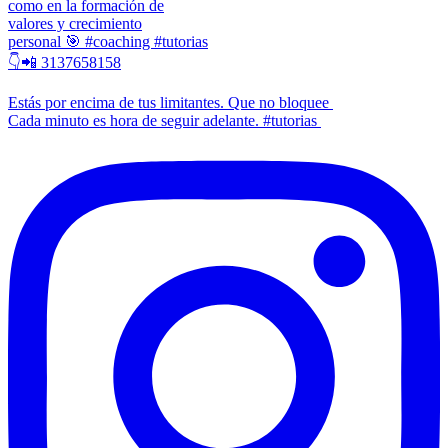
como en la formación de
valores y crecimiento
personal 🎯 #coaching #tutorias
👇📲 3137658158
Estás por encima de tus limitantes. Que no bloquee
Cada minuto es hora de seguir adelante. #tutorias