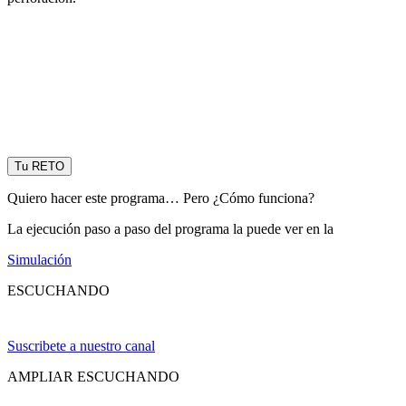
Tu RETO
Quiero hacer este programa… Pero ¿Cómo funciona?
La ejecución paso a paso del programa la puede ver en la
Simulación
ESCUCHANDO
Suscribete a nuestro canal
AMPLIAR ESCUCHANDO