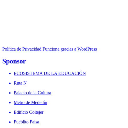
Política de Privacidad
Funciona gracias a WordPress
Sponsor
ECOSISTEMA DE LA EDUCACIÓN
Ruta N
Palacio de la Cultura
Metro de Medellín
Edificio Coltejer
Pueblito Paisa