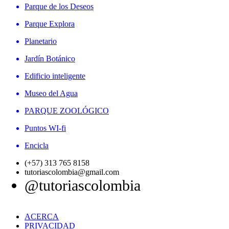
Parque de los Deseos
Parque Explora
Planetario
Jardín Botánico
Edificio inteligente
Museo del Agua
PARQUE ZOOLÓGICO
Puntos WI-fi
Encicla
(+57) 313 765 8158
tutoriascolombia@gmail.com
@tutoriascolombia
ACERCA
PRIVACIDAD