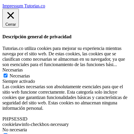
Impressum Tutorias.co
Cerrar
Descripción general de privacidad
Tutorias.co utiliza cookies para mejorar su experiencia mientras
navega por el sitio web. De estas cookies, las cookies que se
clasifican como necesarias se almacenan en su navegador, ya que
son esenciales para el funcionamiento de las funciones bási
...
Necesarias
Necesarias
Siempre activado
Las cookies necesarias son absolutamente esenciales para que el
sitio web funcione correctamente. Esta categoría solo incluye
cookies que garantizan funcionalidades básicas y características de
seguridad del sitio web. Estas cookies no almacenan ninguna
información personal.
PHPSESSID
cookielawinfo-checkbox-necessary
No necesaria