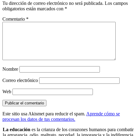
Tu dirección de correo electrónico no será publicada.
Los campos
obligatorios están marcados con
*
Comentario
*
Nombre
Correo electrónico
Web
Este sitio usa Akismet para reducir el spam.
Aprende cómo se
procesan los datos de tus comentarios.
La educación
es la crianza de los corazones humanos para combatir
la arrogancia, odio, maltrato, necedad, la ignorancia y la indiferencia