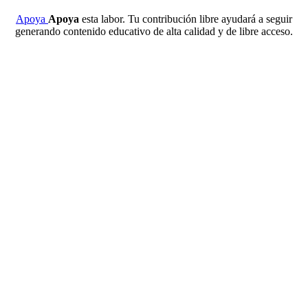
Apoya
Apoya
esta labor. Tu contribución libre ayudará a seguir
generando contenido educativo de alta calidad y de libre acceso.