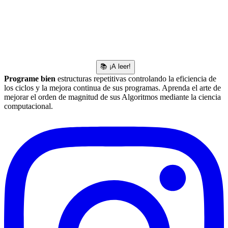
📚 ¡A leer!
Programe bien
estructuras repetitivas controlando la eficiencia de
los ciclos y la mejora continua de sus programas. Aprenda el arte de
mejorar el orden de magnitud de sus Algoritmos mediante la ciencia
computacional.