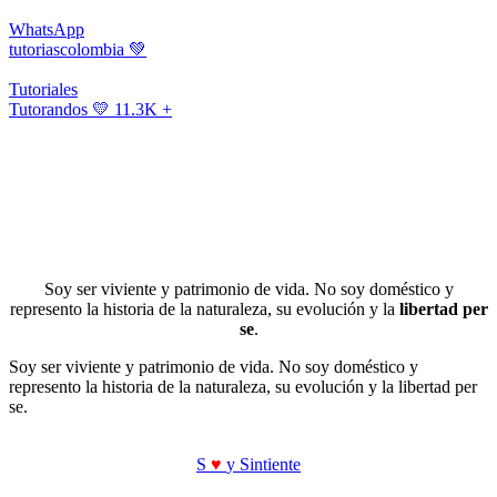
WhatsApp
tutoriascolombia
💚
Tutoriales
Tutorandos
💛 11.3K +
Soy ser viviente y patrimonio de vida. No soy doméstico y
represento la historia de la naturaleza, su evolución y la
libertad per
se
.
Soy ser viviente y patrimonio de vida. No soy doméstico y
represento la historia de la naturaleza, su evolución y la libertad per
se.
S
♥
y Sintiente