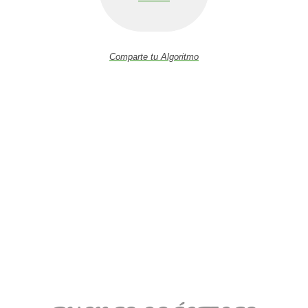
Comparte tu Algoritmo