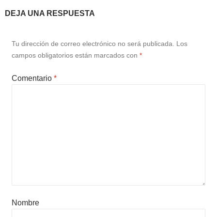
DEJA UNA RESPUESTA
Tu dirección de correo electrónico no será publicada.
Los
campos obligatorios están marcados con
*
Comentario
*
Nombre