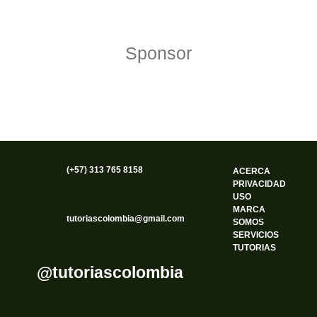
Sponsor
(+57) 313 765 8158
ACERCA
PRIVACIDAD
USO
MARCA
tutoriascolombia@gmail.com
SOMOS
SERVICIOS
TUTORIAS
@tutoriascolombia