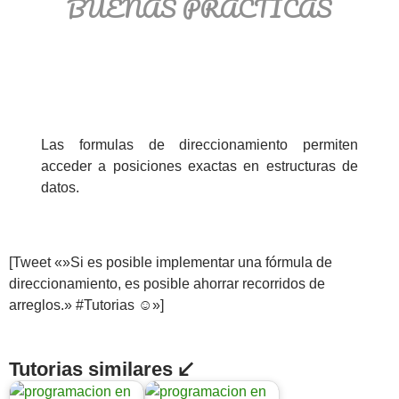
BUENAS PRÁCTICAS
Las formulas de direccionamiento permiten
acceder a posiciones exactas en estructuras de
datos.
[Tweet «»Si es posible implementar una fórmula de
direccionamiento, es posible ahorrar recorridos de
arreglos.» #Tutorias ☺»]
Tutorias similares ↙