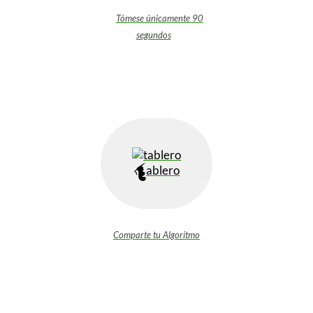
Tómese únicamente 90
segundos
ablero
Comparte tu Algoritmo