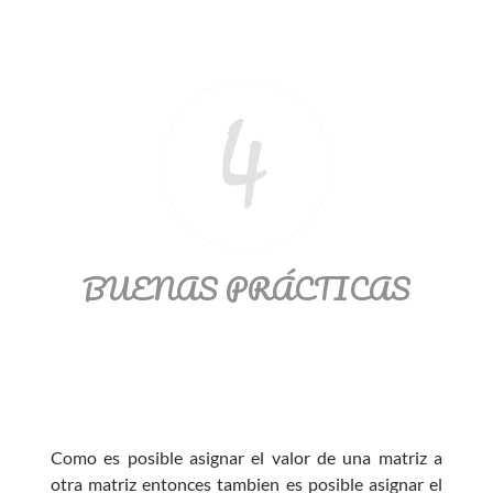
BUENAS PRÁCTICAS
Como es posible asignar el valor de una matriz a
otra matriz entonces tambien es posible asignar el