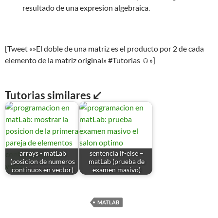
resultado de una expresion algebraica.
[Tweet «»El doble de una matriz es el producto por 2 de cada
elemento de la matriz original» #Tutorias ☺»]
Tutorias similares ↙
arrays - matLab
sentencia if-else –
(posicion de numeros
matLab (prueba de
continuos en vector)
examen masivo)
MATLAB