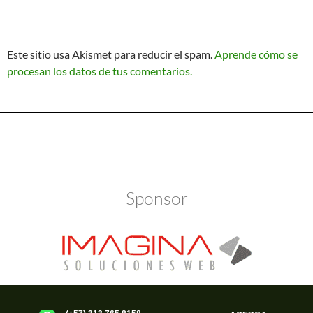
Este sitio usa Akismet para reducir el spam.
Aprende cómo se
procesan los datos de tus comentarios.
Política de Privacidad
Funciona gracias a WordPress
Sponsor