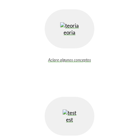
eoria
Aclare algunos conceptos
est