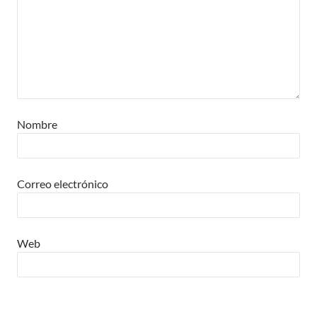
Nombre
Correo electrónico
Web