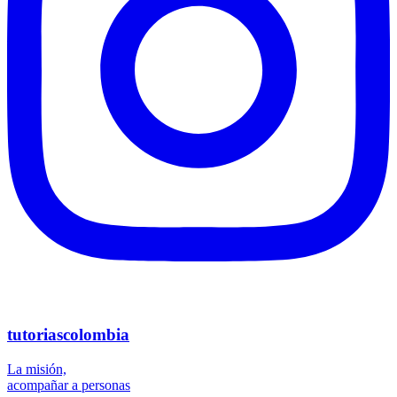
tutoriascolombia
La misión,
acompañar a personas