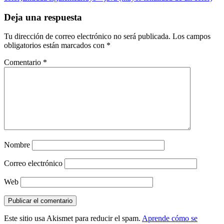
Deja una respuesta
Tu dirección de correo electrónico no será publicada.
Los campos
obligatorios están marcados con
*
Comentario
*
Nombre
Correo electrónico
Web
Este sitio usa Akismet para reducir el spam.
Aprende cómo se