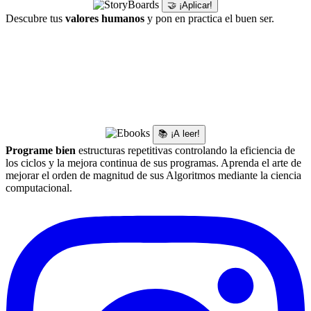
🤝 ¡Aplicar!
Descubre tus
valores humanos
y pon en practica el buen ser.
📚 ¡A leer!
Programe bien
estructuras repetitivas controlando la eficiencia de
los ciclos y la mejora continua de sus programas. Aprenda el arte de
mejorar el orden de magnitud de sus Algoritmos mediante la ciencia
computacional.