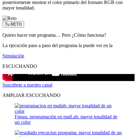
posteriormente mostrar el color primario del formato RGB con
mayor tonalidad.
Tu RETO
Quiero hacer este programa… Pero ¿Cómo funciona?
La ejecución paso a paso del programa la puede ver en la
Simulación
ESCUCHANDO
Suscribete a nuestro canal
AMPLIAR ESCUCHANDO
Figura. programación en matLab: mayor tonalidad de
un color