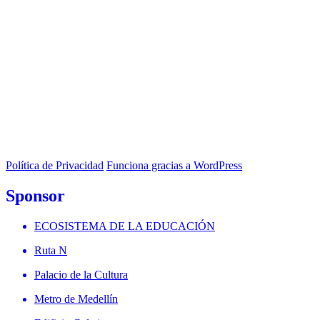
Política de Privacidad
Funciona gracias a WordPress
Sponsor
ECOSISTEMA DE LA EDUCACIÓN
Ruta N
Palacio de la Cultura
Metro de Medellín