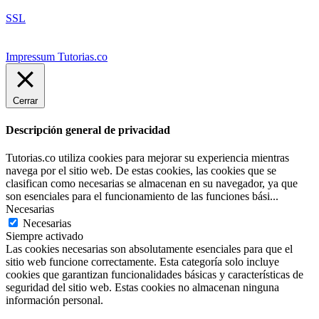
SSL
Impressum Tutorias.co
Cerrar
Descripción general de privacidad
Tutorias.co utiliza cookies para mejorar su experiencia mientras
navega por el sitio web. De estas cookies, las cookies que se
clasifican como necesarias se almacenan en su navegador, ya que
son esenciales para el funcionamiento de las funciones bási
...
Necesarias
Necesarias
Siempre activado
Las cookies necesarias son absolutamente esenciales para que el
sitio web funcione correctamente. Esta categoría solo incluye
cookies que garantizan funcionalidades básicas y características de
seguridad del sitio web. Estas cookies no almacenan ninguna
información personal.