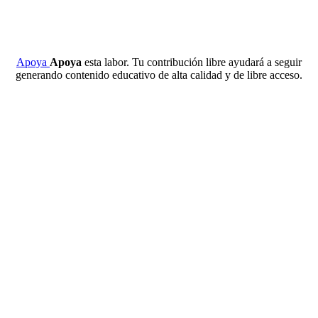
Apoya
Apoya
esta labor. Tu contribución libre ayudará a seguir
generando contenido educativo de alta calidad y de libre acceso.