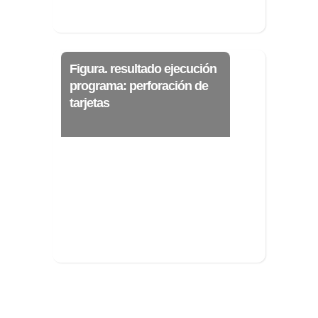
Figura. resultado ejecución
programa: perforación de
tarjetas