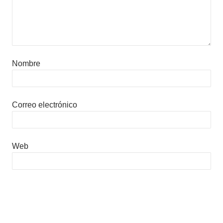
Nombre
Correo electrónico
Web