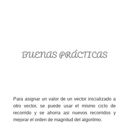
BUENAS PRÁCTICAS
Para asignar un valor de un vector inicializado a
otro vector, se puede usar el mismo ciclo de
recorrido y se ahorra asi nuevos recorridos y
mejorar el orden de magnitud del algoritmo.