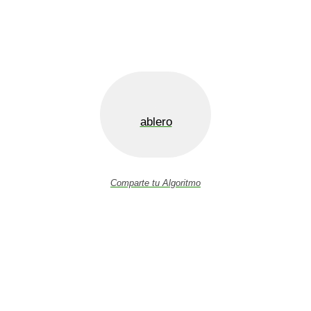
ablero
Comparte tu Algoritmo