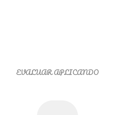
EVALUAR APLICANDO