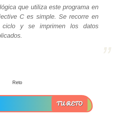
lógica que utiliza este programa en
ective C es simple. Se recorre en
 ciclo y se imprimen los datos
licados.
TU RETO