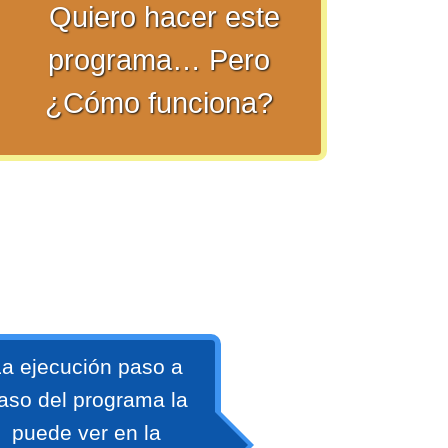
Quiero hacer este
programa… Pero
¿Cómo funciona?
a ejecución paso a
aso del programa la
puede ver en la