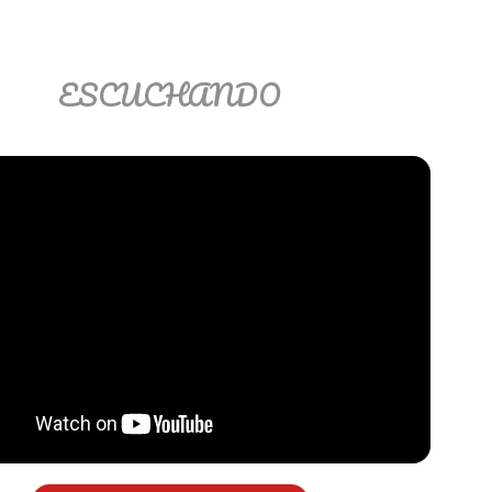
ESCUCHANDO