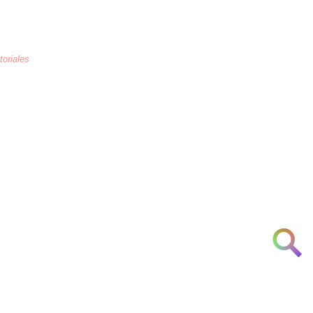
toriales