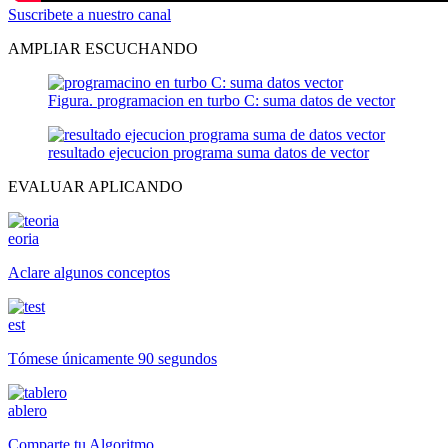
Suscribete a nuestro canal
AMPLIAR ESCUCHANDO
Figura. programacion en turbo C: suma datos de vector
resultado ejecucion programa suma datos de vector
EVALUAR APLICANDO
eoria
Aclare algunos conceptos
est
Tómese únicamente 90 segundos
ablero
Comparte tu Algoritmo