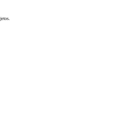
jetos.