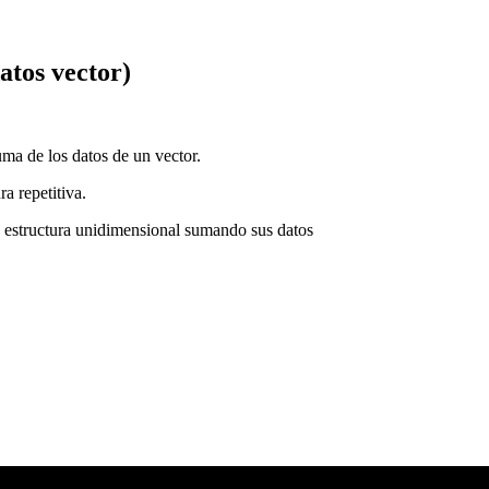
atos vector)
ma de los datos de un vector.
a repetitiva.
la estructura unidimensional sumando sus datos