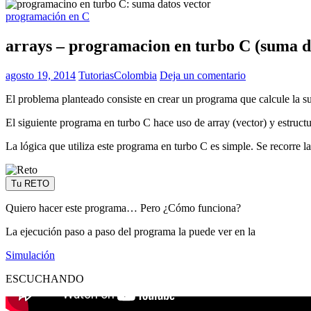
programación en C
arrays – programacion en turbo C (suma d
agosto 19, 2014
TutoriasColombia
Deja un comentario
El problema planteado consiste en crear un programa que calcule la su
El siguiente programa en turbo C hace uso de array (vector) y estructur
La lógica que utiliza este programa en turbo C es simple. Se recorre 
Tu RETO
Quiero hacer este programa… Pero ¿Cómo funciona?
La ejecución paso a paso del programa la puede ver en la
Simulación
ESCUCHANDO