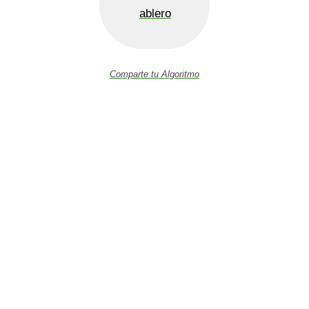
ablero
Comparte tu Algoritmo