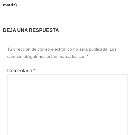
matriz)
DEJA UNA RESPUESTA
Tu dirección de correo electrónico no será publicada.
Los
campos obligatorios están marcados con
*
Comentario
*