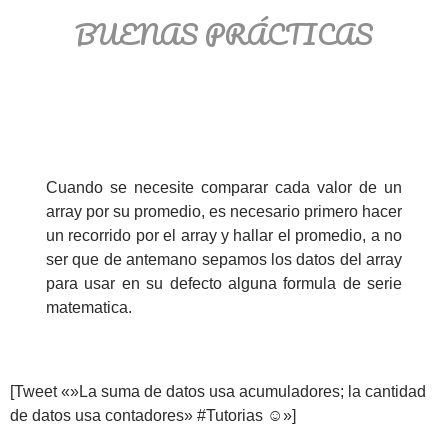
BUENAS PRÁCTICAS
Cuando se necesite comparar cada valor de un
array por su promedio, es necesario primero hacer
un recorrido por el array y hallar el promedio, a no
ser que de antemano sepamos los datos del array
para usar en su defecto alguna formula de serie
matematica.
[Tweet «»La suma de datos usa acumuladores; la cantidad
de datos usa contadores» #Tutorias ☺»]