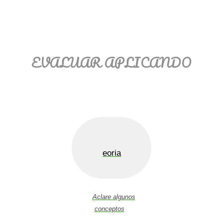
EVALUAR APLICANDO
eoria
Aclare algunos
conceptos