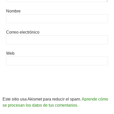
Nombre
Correo electrónico
Web
Este sitio usa Akismet para reducir el spam.
Aprende cómo
se procesan los datos de tus comentarios.