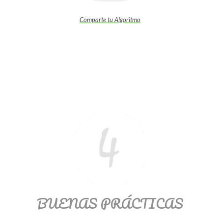
Comparte tu Algoritmo
BUENAS PRÁCTICAS