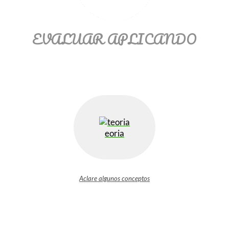
EVALUAR APLICANDO
eoria
Aclare algunos conceptos