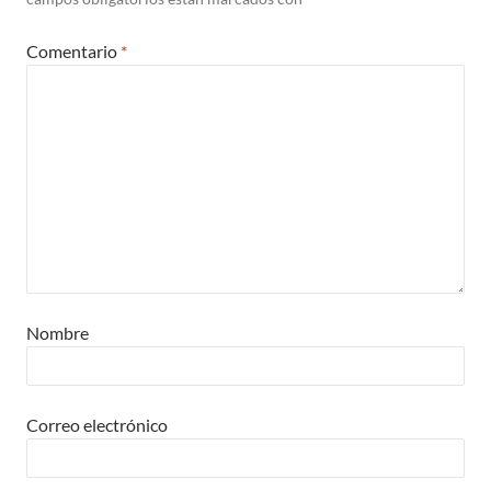
Comentario
*
Nombre
Correo electrónico