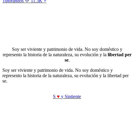
Tutorandos
💛 11.3K +
Soy ser viviente y patrimonio de vida. No soy doméstico y
represento la historia de la naturaleza, su evolución y la
libertad per
se
.
Soy ser viviente y patrimonio de vida. No soy doméstico y
represento la historia de la naturaleza, su evolución y la libertad per
se.
S
♥
y Sintiente