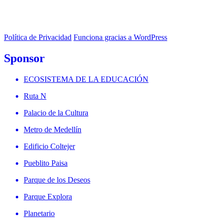
Política de Privacidad
Funciona gracias a WordPress
Sponsor
ECOSISTEMA DE LA EDUCACIÓN
Ruta N
Palacio de la Cultura
Metro de Medellín
Edificio Coltejer
Pueblito Paisa
Parque de los Deseos
Parque Explora
Planetario