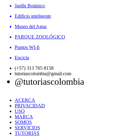
Jardín Botánico
Edificio inteligente
Museo del Agua
PARQUE ZOOLÓGICO
Puntos WI-fi
Encicla
(+57) 313 765 8158
tutoriascolombia@gmail.com
@tutoriascolombia
ACERCA
PRIVACIDAD
USO
MARCA
SOMOS
SERVICIOS
TUTORIAS