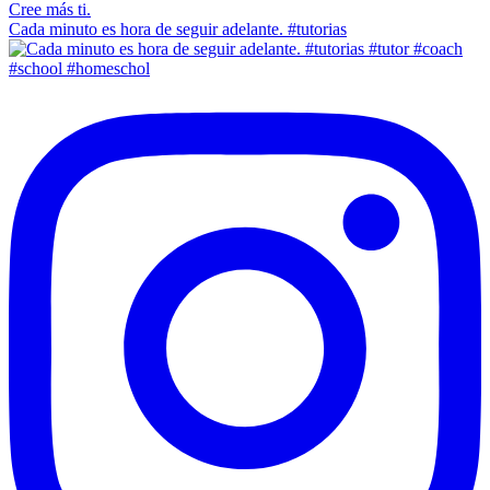
Cada minuto es hora de seguir adelante. #tutorias