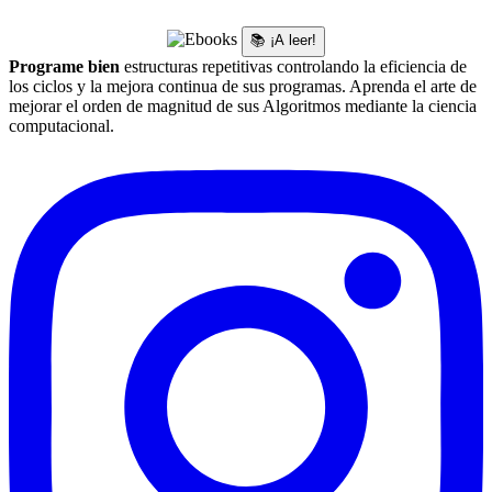
📚 ¡A leer!
Programe bien
estructuras repetitivas controlando la eficiencia de
los ciclos y la mejora continua de sus programas. Aprenda el arte de
mejorar el orden de magnitud de sus Algoritmos mediante la ciencia
computacional.