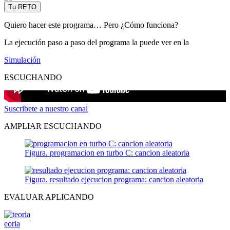
Tu RETO
Quiero hacer este programa… Pero ¿Cómo funciona?
La ejecución paso a paso del programa la puede ver en la
Simulación
ESCUCHANDO
Suscribete a nuestro canal
AMPLIAR ESCUCHANDO
Figura. programacion en turbo C: cancion aleatoria
Figura. resultado ejecucion programa: cancion aleatoria
EVALUAR APLICANDO
eoria