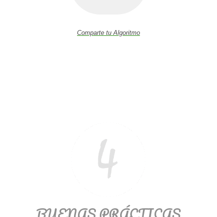
Comparte tu Algoritmo
BUENAS PRÁCTICAS