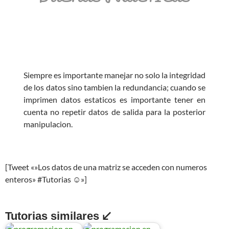
Siempre es importante manejar no solo la integridad
de los datos sino tambien la redundancia; cuando se
imprimen datos estaticos es importante tener en
cuenta no repetir datos de salida para la posterior
manipulacion.
[Tweet «»Los datos de una matriz se acceden con numeros
enteros» #Tutorias ☺»]
Tutorias similares ↙