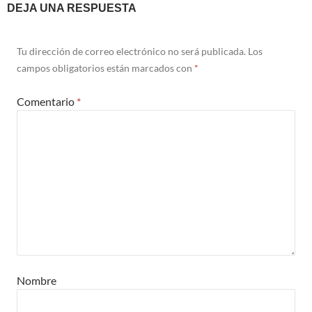
DEJA UNA RESPUESTA
Tu dirección de correo electrónico no será publicada.
Los
campos obligatorios están marcados con
*
Comentario
*
Nombre