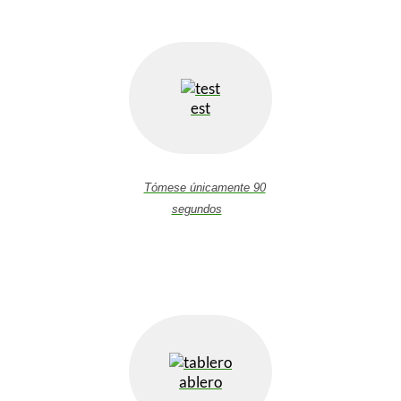
est
Tómese únicamente 90
segundos
ablero