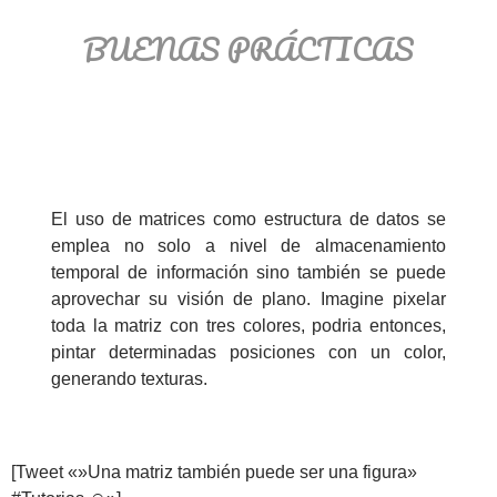
BUENAS PRÁCTICAS
El uso de matrices como estructura de datos se
emplea no solo a nivel de almacenamiento
temporal de información sino también se puede
aprovechar su visión de plano. Imagine pixelar
toda la matriz con tres colores, podria entonces,
pintar determinadas posiciones con un color,
generando texturas.
[Tweet «»Una matriz también puede ser una figura»