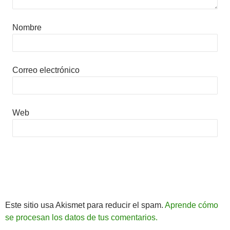
Nombre
Correo electrónico
Web
Este sitio usa Akismet para reducir el spam.
Aprende cómo
se procesan los datos de tus comentarios.