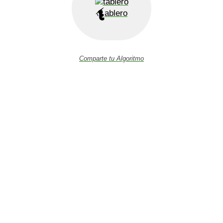
ablero
Comparte tu Algoritmo