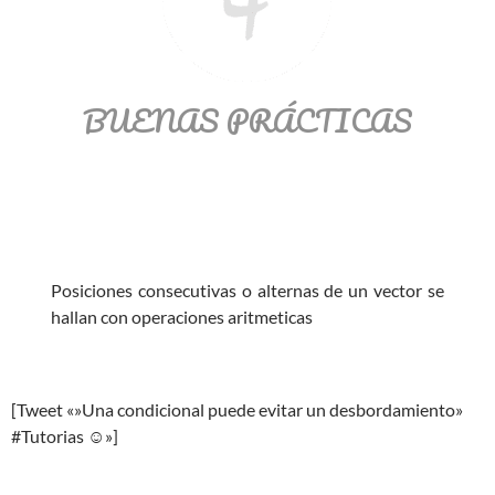
BUENAS PRÁCTICAS
Posiciones consecutivas o alternas de un vector se
hallan con operaciones aritmeticas
[Tweet «»Una condicional puede evitar un desbordamiento»
#Tutorias ☺»]