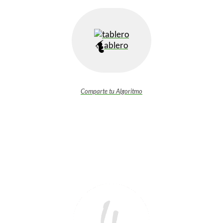
ablero
Comparte tu Algoritmo