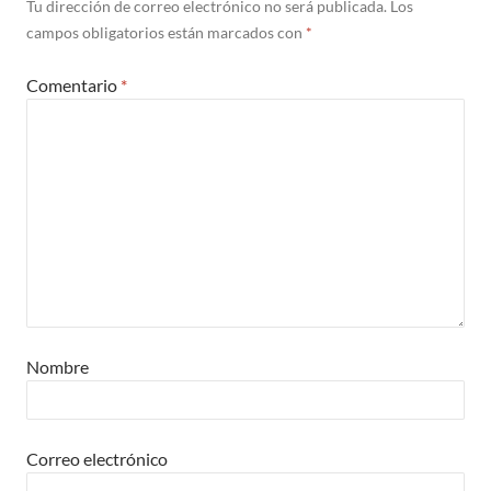
Tu dirección de correo electrónico no será publicada.
Los
campos obligatorios están marcados con
*
Comentario
*
Nombre
Correo electrónico