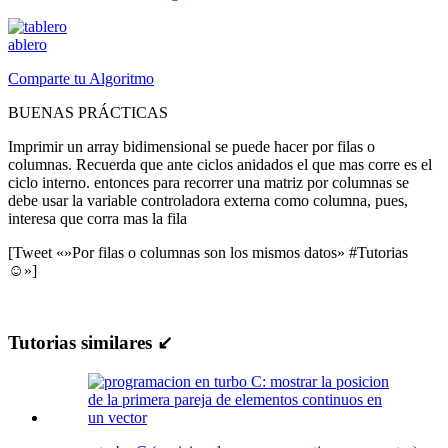
ablero
Comparte tu Algoritmo
BUENAS PRÁCTICAS
Imprimir un array bidimensional se puede hacer por filas o
columnas. Recuerda que ante ciclos anidados el que mas corre es el
ciclo interno. entonces para recorrer una matriz por columnas se
debe usar la variable controladora externa como columna, pues,
interesa que corra mas la fila
[Tweet «»Por filas o columnas son los mismos datos» #Tutorias
☺»]
Tutorias similares ↙