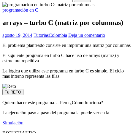
programación en C
arrays – turbo C (matriz por columnas)
agosto 19, 2014
TutoriasColombia
Deja un comentario
El problema planteado consiste en imprimir una matriz por columnas
El siguiente programa en turbo C hace uso de arrays (matriz) y
estructura repetitiva.
La lógica que utiliza este programa en turbo C es simple. El ciclo
mas interno representa las filas.
Tu RETO
Quiero hacer este programa… Pero ¿Cómo funciona?
La ejecución paso a paso del programa la puede ver en la
Simulación
ESCUCHANDO