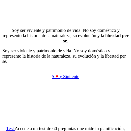
Soy ser viviente y patrimonio de vida. No soy doméstico y
represento la historia de la naturaleza, su evolución y la
libertad per
se
.
Soy ser viviente y patrimonio de vida. No soy doméstico y
represento la historia de la naturaleza, su evolución y la libertad per
se.
S
♥
y Sintiente
Test
Accede a un
test
de 60 preguntas que mide tu planificación,