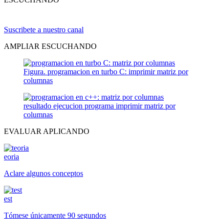
Suscribete a nuestro canal
AMPLIAR ESCUCHANDO
Figura. programacion en turbo C: imprimir matriz por
columnas
resultado ejecucion programa imprimir matriz por
columnas
EVALUAR APLICANDO
eoria
Aclare algunos conceptos
est
Tómese únicamente 90 segundos