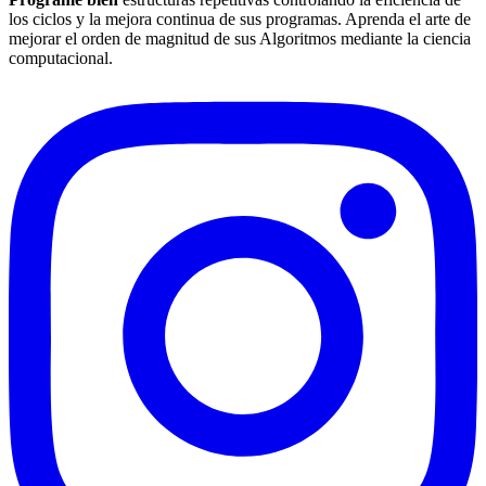
los ciclos y la mejora continua de sus programas. Aprenda el arte de
mejorar el orden de magnitud de sus Algoritmos mediante la ciencia
computacional.