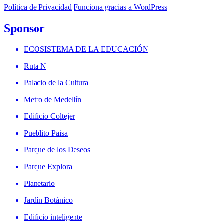
Política de Privacidad
Funciona gracias a WordPress
Sponsor
ECOSISTEMA DE LA EDUCACIÓN
Ruta N
Palacio de la Cultura
Metro de Medellín
Edificio Coltejer
Pueblito Paisa
Parque de los Deseos
Parque Explora
Planetario
Jardín Botánico
Edificio inteligente