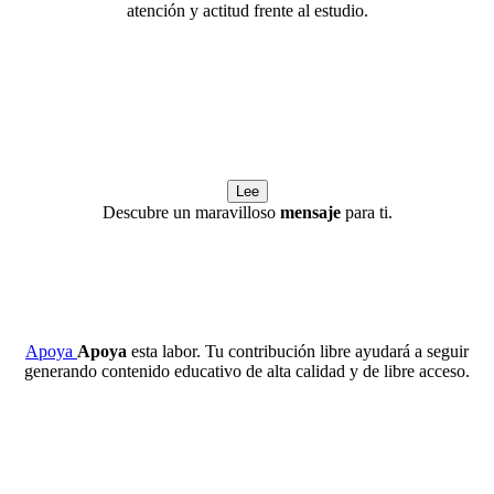
atención y actitud frente al estudio.
Lee
Descubre un maravilloso
mensaje
para ti.
Apoya
Apoya
esta labor. Tu contribución libre ayudará a seguir
generando contenido educativo de alta calidad y de libre acceso.