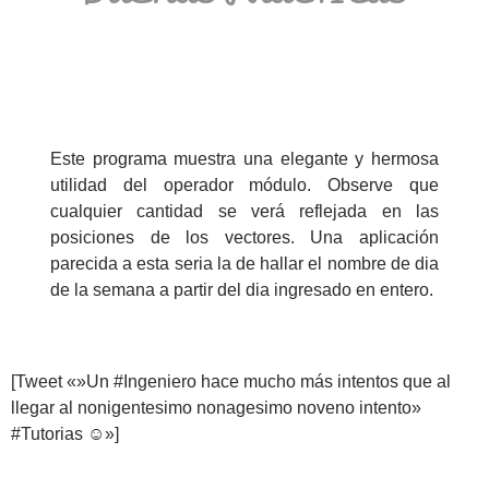
Este programa muestra una elegante y hermosa
utilidad del operador módulo. Observe que
cualquier cantidad se verá reflejada en las
posiciones de los vectores. Una aplicación
parecida a esta seria la de hallar el nombre de dia
de la semana a partir del dia ingresado en entero.
[Tweet «»Un #Ingeniero hace mucho más intentos que al
llegar al nonigentesimo nonagesimo noveno intento»
#Tutorias ☺»]