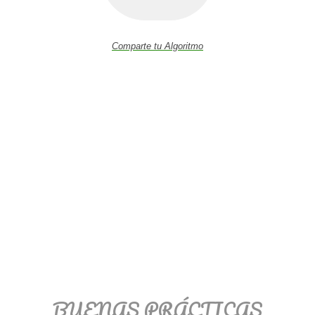
Comparte tu Algoritmo
BUENAS PRÁCTICAS