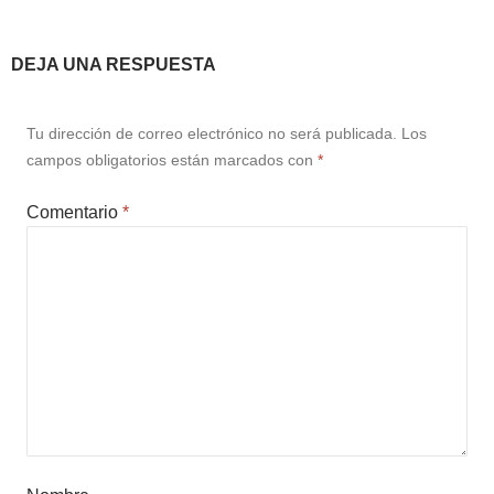
DEJA UNA RESPUESTA
Tu dirección de correo electrónico no será publicada.
Los
campos obligatorios están marcados con
*
Comentario
*