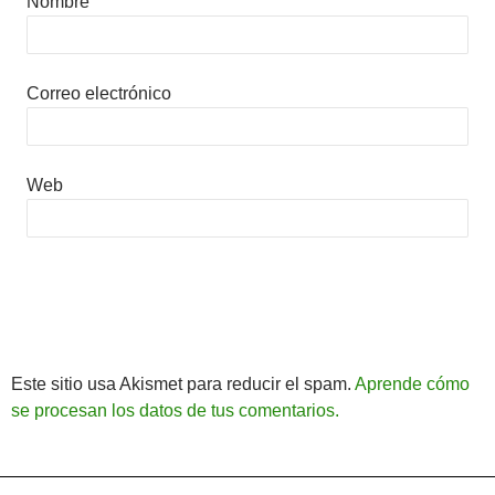
Nombre
Correo electrónico
Web
Este sitio usa Akismet para reducir el spam.
Aprende cómo
se procesan los datos de tus comentarios.