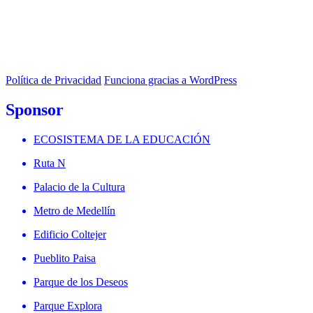
Política de Privacidad
Funciona gracias a WordPress
Sponsor
ECOSISTEMA DE LA EDUCACIÓN
Ruta N
Palacio de la Cultura
Metro de Medellín
Edificio Coltejer
Pueblito Paisa
Parque de los Deseos
Parque Explora