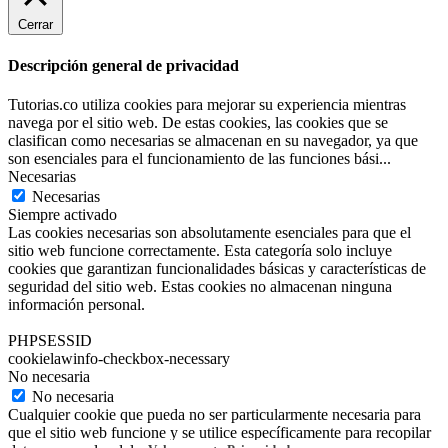
Cerrar
Descripción general de privacidad
Tutorias.co utiliza cookies para mejorar su experiencia mientras
navega por el sitio web. De estas cookies, las cookies que se
clasifican como necesarias se almacenan en su navegador, ya que
son esenciales para el funcionamiento de las funciones bási
...
Necesarias
Necesarias
Siempre activado
Las cookies necesarias son absolutamente esenciales para que el
sitio web funcione correctamente. Esta categoría solo incluye
cookies que garantizan funcionalidades básicas y características de
seguridad del sitio web. Estas cookies no almacenan ninguna
información personal.
PHPSESSID
cookielawinfo-checkbox-necessary
No necesaria
No necesaria
Cualquier cookie que pueda no ser particularmente necesaria para
que el sitio web funcione y se utilice específicamente para recopilar