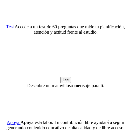
Test
Accede a un
test
de 60 preguntas que mide tu planificación,
atención y actitud frente al estudio.
Lee
Descubre un maravilloso
mensaje
para ti.
Apoya
Apoya
esta labor. Tu contribución libre ayudará a seguir
generando contenido educativo de alta calidad y de libre acceso.