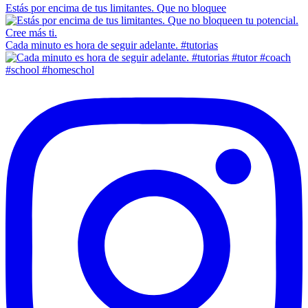
Estás por encima de tus limitantes. Que no bloquee
Cada minuto es hora de seguir adelante. #tutorias