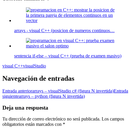
arrays - visual C++ (posicion de numeros continuos…
sentencia if-else – visual C++ (prueba de examen masivo)
visual C++
visualStudio
Navegación de entradas
Entrada anterior
arrays – visualStudio c# (figura N invertida)
Entrada
siguiente
arrays – python (figura N invertida)
Deja una respuesta
Tu dirección de correo electrónico no será publicada.
Los campos
obligatorios están marcados con
*