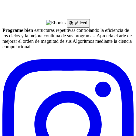
📚 ¡A leer!
Programe bien
estructuras repetitivas controlando la eficiencia de
los ciclos y la mejora continua de sus programas. Aprenda el arte de
mejorar el orden de magnitud de sus Algoritmos mediante la ciencia
computacional.