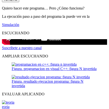
Quiero hacer este programa… Pero ¿Cómo funciona?
La ejecución paso a paso del programa la puede ver en la
Simulación
ESCUCHANDO
Suscribete a nuestro canal
AMPLIAR ESCUCHANDO
Figura. programacion en visual C++: figura N invertida
Figura. resultado ejecucion programa: figura N
invertida
EVALUAR APLICANDO
eoria