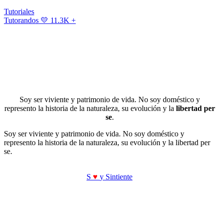
Tutoriales
Tutorandos
💛 11.3K +
Soy ser viviente y patrimonio de vida. No soy doméstico y
represento la historia de la naturaleza, su evolución y la
libertad per
se
.
Soy ser viviente y patrimonio de vida. No soy doméstico y
represento la historia de la naturaleza, su evolución y la libertad per
se.
S
♥
y Sintiente