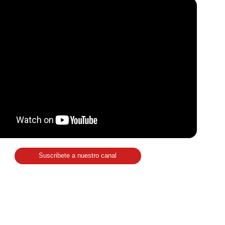
Suscribete a nuestro canal