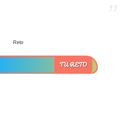
TU RETO