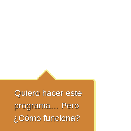
Quiero hacer este
programa… Pero
¿Cómo funciona?