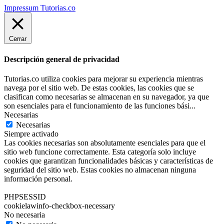
Impressum Tutorias.co
Cerrar
Descripción general de privacidad
Tutorias.co utiliza cookies para mejorar su experiencia mientras
navega por el sitio web. De estas cookies, las cookies que se
clasifican como necesarias se almacenan en su navegador, ya que
son esenciales para el funcionamiento de las funciones bási
...
Necesarias
Necesarias
Siempre activado
Las cookies necesarias son absolutamente esenciales para que el
sitio web funcione correctamente. Esta categoría solo incluye
cookies que garantizan funcionalidades básicas y características de
seguridad del sitio web. Estas cookies no almacenan ninguna
información personal.
PHPSESSID
cookielawinfo-checkbox-necessary
No necesaria