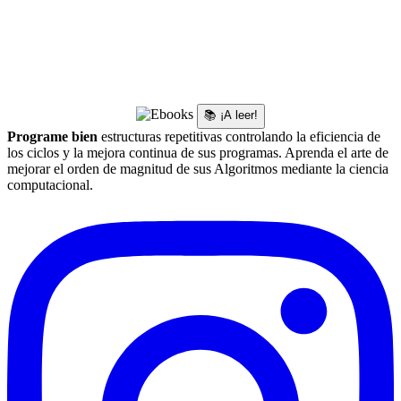
📚 ¡A leer!
Programe bien
estructuras repetitivas controlando la eficiencia de
los ciclos y la mejora continua de sus programas. Aprenda el arte de
mejorar el orden de magnitud de sus Algoritmos mediante la ciencia
computacional.