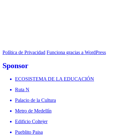
Política de Privacidad
Funciona gracias a WordPress
Sponsor
ECOSISTEMA DE LA EDUCACIÓN
Ruta N
Palacio de la Cultura
Metro de Medellín
Edificio Coltejer
Pueblito Paisa