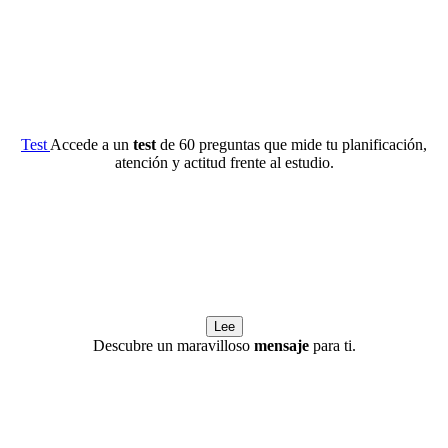
Test
Accede a un
test
de 60 preguntas que mide tu planificación,
atención y actitud frente al estudio.
Lee
Descubre un maravilloso
mensaje
para ti.