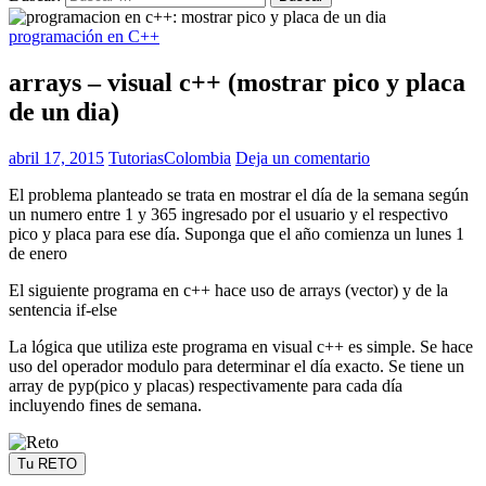
programación en C++
arrays – visual c++ (mostrar pico y placa
de un dia)
abril 17, 2015
TutoriasColombia
Deja un comentario
El problema planteado se trata en mostrar el día de la semana según
un numero entre 1 y 365 ingresado por el usuario y el respectivo
pico y placa para ese día. Suponga que el año comienza un lunes 1
de enero
El siguiente programa en c++ hace uso de arrays (vector) y de la
sentencia if-else
La lógica que utiliza este programa en visual c++ es simple. Se hace
uso del operador modulo para determinar el día exacto. Se tiene un
array de pyp(pico y placas) respectivamente para cada día
incluyendo fines de semana.
Tu RETO