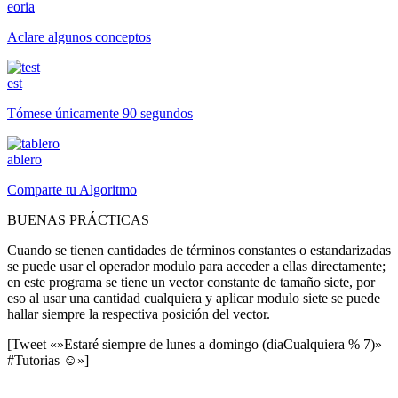
eoria
Aclare algunos conceptos
est
Tómese únicamente 90 segundos
ablero
Comparte tu Algoritmo
BUENAS PRÁCTICAS
Cuando se tienen cantidades de términos constantes o estandarizadas
se puede usar el operador modulo para acceder a ellas directamente;
en este programa se tiene un vector constante de tamaño siete, por
eso al usar una cantidad cualquiera y aplicar modulo siete se puede
hallar siempre la respectiva posición del vector.
[Tweet «»Estaré siempre de lunes a domingo (diaCualquiera % 7)»
#Tutorias ☺»]