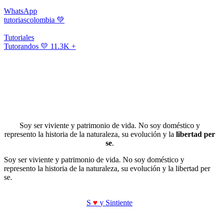
WhatsApp
tutoriascolombia
💚
Tutoriales
Tutorandos
💛 11.3K +
Soy ser viviente y patrimonio de vida. No soy doméstico y
represento la historia de la naturaleza, su evolución y la
libertad per
se
.
Soy ser viviente y patrimonio de vida. No soy doméstico y
represento la historia de la naturaleza, su evolución y la libertad per
se.
S
♥
y Sintiente