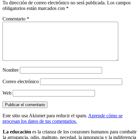
Tu dirección de correo electrónico no será publicada.
Los campos
obligatorios están marcados con
*
Comentario
*
Nombre
Correo electrónico
Web
Este sitio usa Akismet para reducir el spam.
Aprende cómo se
procesan los datos de tus comentarios.
La educación
es la crianza de los corazones humanos para combatir
la arrogancia, odio, maltrato, necedad, la ignorancia y la indiferencia