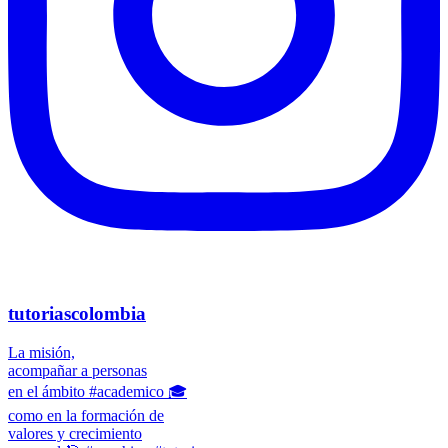
tutoriascolombia
La misión,
acompañar a personas
en el ámbito #academico 🎓
como en la formación de
valores y crecimiento