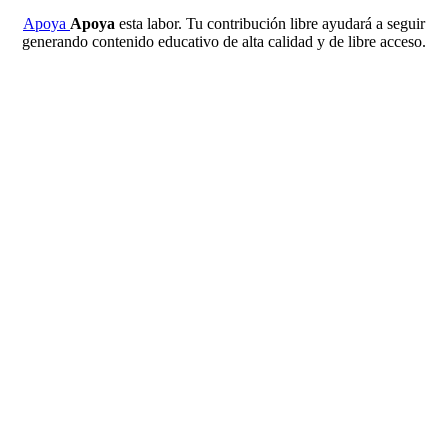
Apoya
Apoya
esta labor. Tu contribución libre ayudará a seguir
generando contenido educativo de alta calidad y de libre acceso.