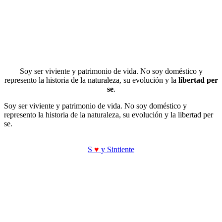
Soy ser viviente y patrimonio de vida. No soy doméstico y
represento la historia de la naturaleza, su evolución y la
libertad per
se
.
Soy ser viviente y patrimonio de vida. No soy doméstico y
represento la historia de la naturaleza, su evolución y la libertad per
se.
S
♥
y Sintiente