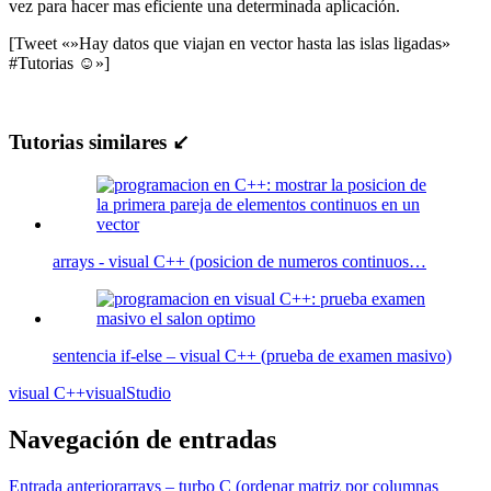
vez para hacer mas eficiente una determinada aplicación.
[Tweet «»Hay datos que viajan en vector hasta las islas ligadas»
#Tutorias ☺»]
Tutorias similares ↙
arrays - visual C++ (posicion de numeros continuos…
sentencia if-else – visual C++ (prueba de examen masivo)
visual C++
visualStudio
Navegación de entradas
Entrada anterior
arrays – turbo C (ordenar matriz por columnas