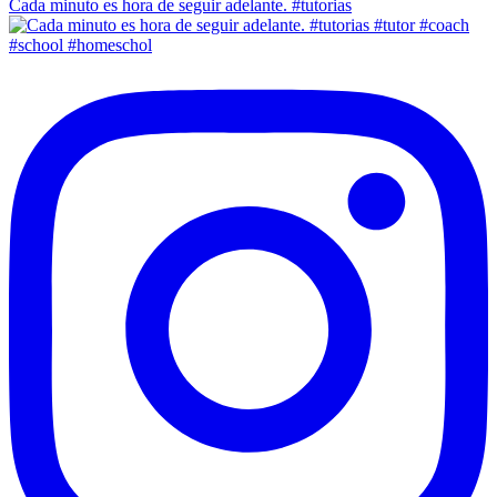
Cada minuto es hora de seguir adelante. #tutorias