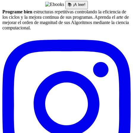
📚 ¡A leer!
Programe bien
estructuras repetitivas controlando la eficiencia de
los ciclos y la mejora continua de sus programas. Aprenda el arte de
mejorar el orden de magnitud de sus Algoritmos mediante la ciencia
computacional.