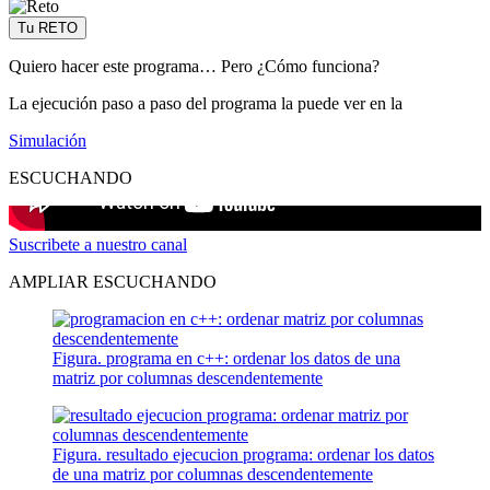
Tu RETO
Quiero hacer este programa… Pero ¿Cómo funciona?
La ejecución paso a paso del programa la puede ver en la
Simulación
ESCUCHANDO
Suscribete a nuestro canal
AMPLIAR ESCUCHANDO
Figura. programa en c++: ordenar los datos de una
matriz por columnas descendentemente
Figura. resultado ejecucion programa: ordenar los datos
de una matriz por columnas descendentemente