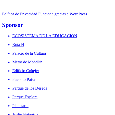
Política de Privacidad
Funciona gracias a WordPress
Sponsor
ECOSISTEMA DE LA EDUCACIÓN
Ruta N
Palacio de la Cultura
Metro de Medellín
Edificio Coltejer
Pueblito Paisa
Parque de los Deseos
Parque Explora
Planetario
Jardín Botánico