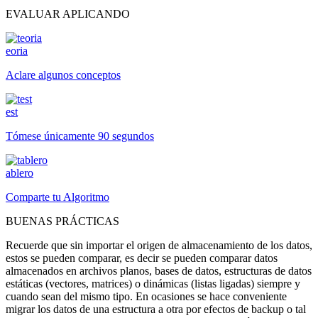
EVALUAR APLICANDO
eoria
Aclare algunos conceptos
est
Tómese únicamente 90 segundos
ablero
Comparte tu Algoritmo
BUENAS PRÁCTICAS
Recuerde que sin importar el origen de almacenamiento de los datos,
estos se pueden comparar, es decir se pueden comparar datos
almacenados en archivos planos, bases de datos, estructuras de datos
estáticas (vectores, matrices) o dinámicas (listas ligadas) siempre y
cuando sean del mismo tipo. En ocasiones se hace conveniente
migrar los datos de una estructura a otra por efectos de backup o tal