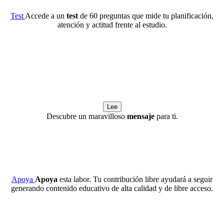
Test
Accede a un
test
de 60 preguntas que mide tu planificación,
atención y actitud frente al estudio.
Lee
Descubre un maravilloso
mensaje
para ti.
Apoya
Apoya
esta labor. Tu contribución libre ayudará a seguir
generando contenido educativo de alta calidad y de libre acceso.