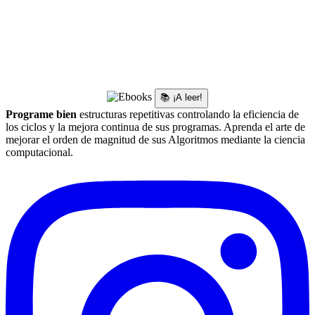
📚 ¡A leer!
Programe bien
estructuras repetitivas controlando la eficiencia de
los ciclos y la mejora continua de sus programas. Aprenda el arte de
mejorar el orden de magnitud de sus Algoritmos mediante la ciencia
computacional.