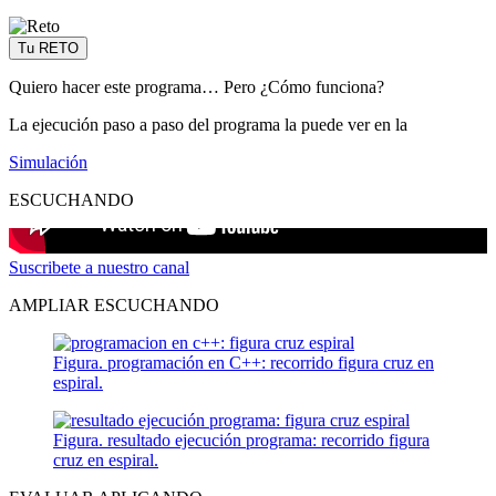
Tu RETO
Quiero hacer este programa… Pero ¿Cómo funciona?
La ejecución paso a paso del programa la puede ver en la
Simulación
ESCUCHANDO
Suscribete a nuestro canal
AMPLIAR ESCUCHANDO
Figura. programación en C++: recorrido figura cruz en
espiral.
Figura. resultado ejecución programa: recorrido figura
cruz en espiral.