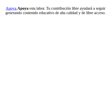
Apoya
Apoya
esta labor. Tu contribución libre ayudará a seguir
generando contenido educativo de alta calidad y de libre acceso.