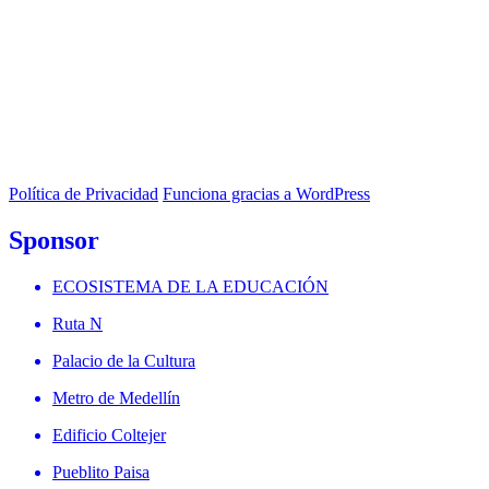
Política de Privacidad
Funciona gracias a WordPress
Sponsor
ECOSISTEMA DE LA EDUCACIÓN
Ruta N
Palacio de la Cultura
Metro de Medellín
Edificio Coltejer
Pueblito Paisa