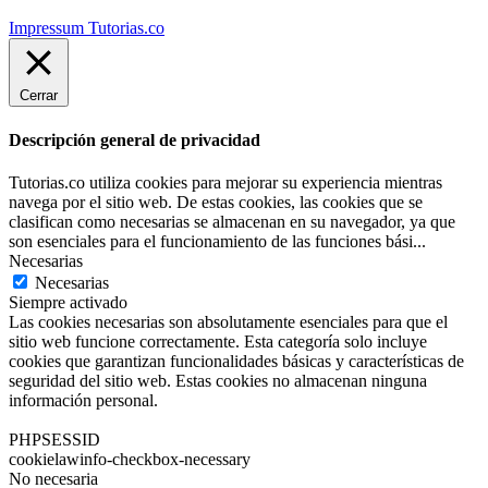
Impressum Tutorias.co
Cerrar
Descripción general de privacidad
Tutorias.co utiliza cookies para mejorar su experiencia mientras
navega por el sitio web. De estas cookies, las cookies que se
clasifican como necesarias se almacenan en su navegador, ya que
son esenciales para el funcionamiento de las funciones bási
...
Necesarias
Necesarias
Siempre activado
Las cookies necesarias son absolutamente esenciales para que el
sitio web funcione correctamente. Esta categoría solo incluye
cookies que garantizan funcionalidades básicas y características de
seguridad del sitio web. Estas cookies no almacenan ninguna
información personal.
PHPSESSID
cookielawinfo-checkbox-necessary
No necesaria