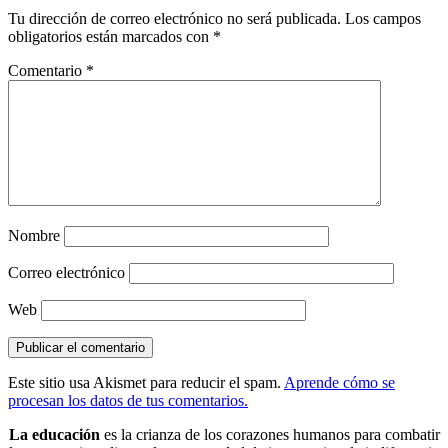
Tu dirección de correo electrónico no será publicada.
Los campos
obligatorios están marcados con
*
Comentario
*
Nombre
Correo electrónico
Web
Este sitio usa Akismet para reducir el spam.
Aprende cómo se
procesan los datos de tus comentarios.
La educación
es la crianza de los corazones humanos para combatir