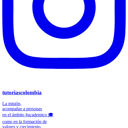
tutoriascolombia
La misión,
acompañar a personas
en el ámbito #academico 🎓
como en la formación de
valores y crecimiento