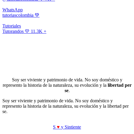
WhatsApp
tutoriascolombia
💚
Tutoriales
Tutorandos
💛 11.3K +
Soy ser viviente y patrimonio de vida. No soy doméstico y
represento la historia de la naturaleza, su evolución y la
libertad per
se
.
Soy ser viviente y patrimonio de vida. No soy doméstico y
represento la historia de la naturaleza, su evolución y la libertad per
se.
S
♥
y Sintiente