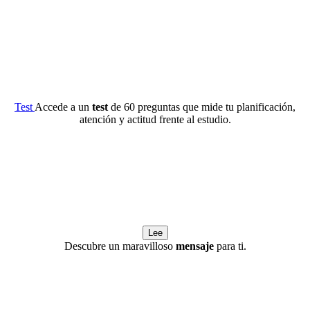
Test
Accede a un
test
de 60 preguntas que mide tu planificación,
atención y actitud frente al estudio.
Lee
Descubre un maravilloso
mensaje
para ti.