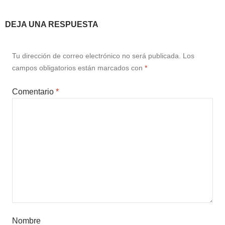
DEJA UNA RESPUESTA
Tu dirección de correo electrónico no será publicada.
Los
campos obligatorios están marcados con
*
Comentario
*
Nombre