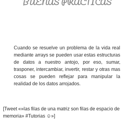
BUENAS PRÁCTICAS
Cuando se resuelve un problema de la vida real
mediante arrays se pueden usar estas estructuras
de datos a nuestro antojo, por eso, sumar,
trasponer, intercambiar, invertir, restar y otras mas
cosas se pueden reflejar para manipular la
realidad de los datos arrojados.
[Tweet «»las filas de una matriz son filas de espacio de
memoria» #Tutorias ☺»]