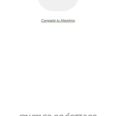
Comparte tu Algoritmo