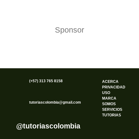
Sponsor
(+57) 313 765 8158
ACERCA
PRIVACIDAD
USO
MARCA
tutoriascolombia@gmail.com
SOMOS
SERVICIOS
TUTORIAS
@tutoriascolombia