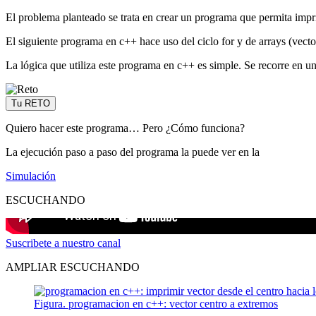
El problema planteado se trata en crear un programa que permita impri
El siguiente programa en c++ hace uso del ciclo for y de arrays (vecto
La lógica que utiliza este programa en c++ es simple. Se recorre en un 
Tu RETO
Quiero hacer este programa… Pero ¿Cómo funciona?
La ejecución paso a paso del programa la puede ver en la
Simulación
ESCUCHANDO
Suscribete a nuestro canal
AMPLIAR ESCUCHANDO
Figura. programacion en c++: vector centro a extremos