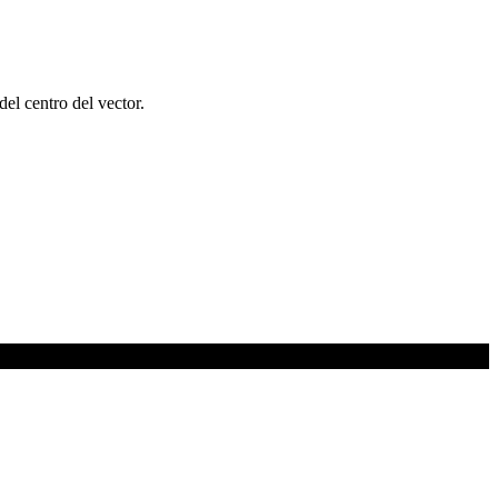
del centro del vector.