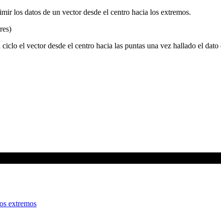
mir los datos de un vector desde el centro hacia los extremos.
res)
ciclo el vector desde el centro hacia las puntas una vez hallado el dato 