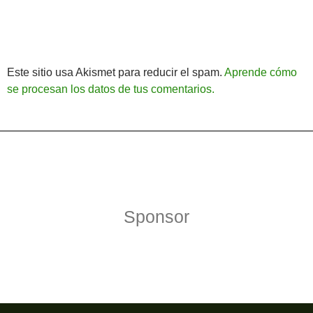
Este sitio usa Akismet para reducir el spam.
Aprende cómo
se procesan los datos de tus comentarios.
Política de Privacidad
Funciona gracias a WordPress
Sponsor