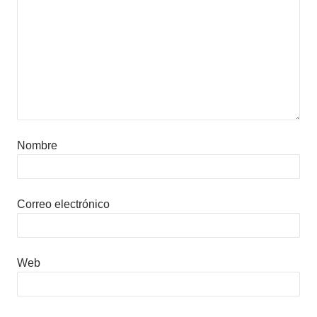
Nombre
Correo electrónico
Web