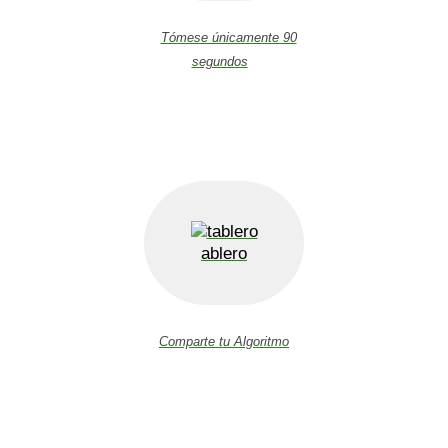
Tómese únicamente 90
segundos
ablero
Comparte tu Algoritmo