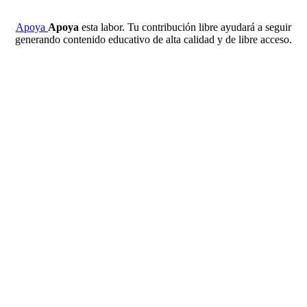
Apoya
Apoya
esta labor. Tu contribución libre ayudará a seguir
generando contenido educativo de alta calidad y de libre acceso.