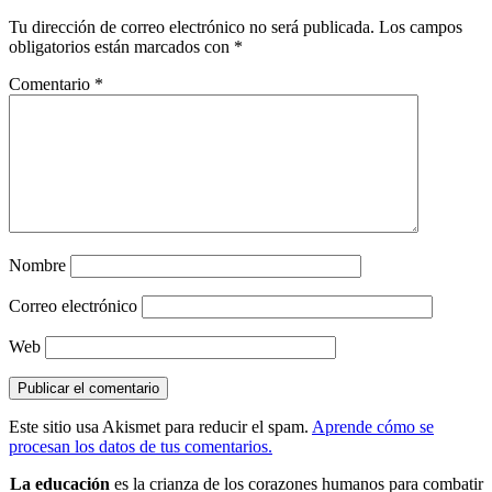
Tu dirección de correo electrónico no será publicada.
Los campos
obligatorios están marcados con
*
Comentario
*
Nombre
Correo electrónico
Web
Este sitio usa Akismet para reducir el spam.
Aprende cómo se
procesan los datos de tus comentarios.
La educación
es la crianza de los corazones humanos para combatir