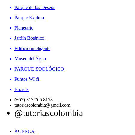
Parque de los Deseos
Parque Explora
Planetario
Jardín Botánico
Edificio inteligente
Museo del Agua
PARQUE ZOOLÓGICO
Puntos WI-fi
Encicla
(+57) 313 765 8158
tutoriascolombia@gmail.com
@tutoriascolombia
ACERCA