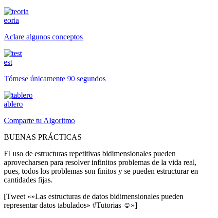
eoria
Aclare algunos conceptos
est
Tómese únicamente 90 segundos
ablero
Comparte tu Algoritmo
BUENAS PRÁCTICAS
El uso de estructuras repetitivas bidimensionales pueden
aprovecharsen para resolver infinitos problemas de la vida real,
pues, todos los problemas son finitos y se pueden estructurar en
cantidades fijas.
[Tweet «»Las estructuras de datos bidimensionales pueden
representar datos tabulados» #Tutorias ☺»]