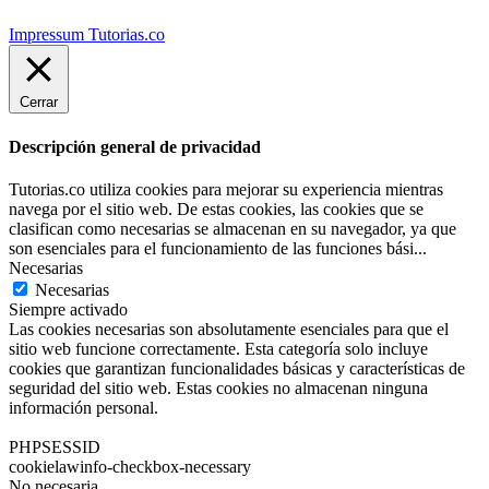
Impressum Tutorias.co
Cerrar
Descripción general de privacidad
Tutorias.co utiliza cookies para mejorar su experiencia mientras
navega por el sitio web. De estas cookies, las cookies que se
clasifican como necesarias se almacenan en su navegador, ya que
son esenciales para el funcionamiento de las funciones bási
...
Necesarias
Necesarias
Siempre activado
Las cookies necesarias son absolutamente esenciales para que el
sitio web funcione correctamente. Esta categoría solo incluye
cookies que garantizan funcionalidades básicas y características de
seguridad del sitio web. Estas cookies no almacenan ninguna
información personal.
PHPSESSID
cookielawinfo-checkbox-necessary
No necesaria