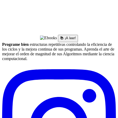
📚 ¡A leer!
Programe bien
estructuras repetitivas controlando la eficiencia de
los ciclos y la mejora continua de sus programas. Aprenda el arte de
mejorar el orden de magnitud de sus Algoritmos mediante la ciencia
computacional.