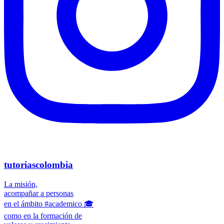
tutoriascolombia
La misión,
acompañar a personas
en el ámbito #academico 🎓
como en la formación de