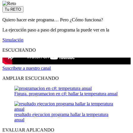
Tu RETO
Quiero hacer este programa… Pero ¿Cómo funciona?
La ejecución paso a paso del programa la puede ver en la
Simulación
ESCUCHANDO
Suscribete a nuestro canal
AMPLIAR ESCUCHANDO
Figura. programacion en c#: hallar la temperatura anual
resultado ejecucion programa hallar la temperatura
anual
EVALUAR APLICANDO