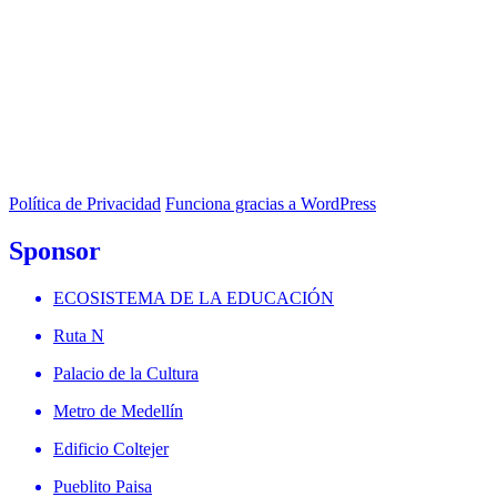
Política de Privacidad
Funciona gracias a WordPress
Sponsor
ECOSISTEMA DE LA EDUCACIÓN
Ruta N
Palacio de la Cultura
Metro de Medellín
Edificio Coltejer
Pueblito Paisa