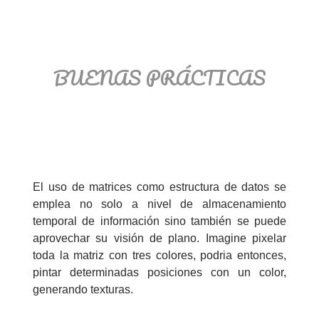
BUENAS PRÁCTICAS
El uso de matrices como estructura de datos se
emplea no solo a nivel de almacenamiento
temporal de información sino también se puede
aprovechar su visión de plano. Imagine pixelar
toda la matriz con tres colores, podria entonces,
pintar determinadas posiciones con un color,
generando texturas.