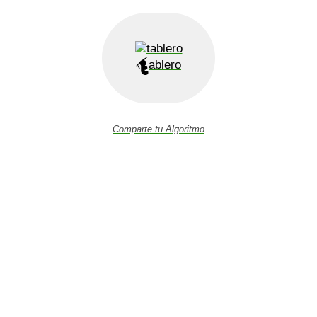
ablero
Comparte tu Algoritmo