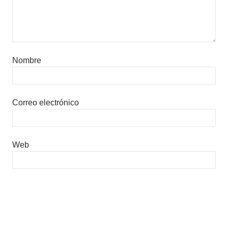
Nombre
Correo electrónico
Web