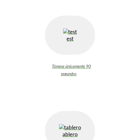
est
Tómese únicamente 90
segundos
ablero