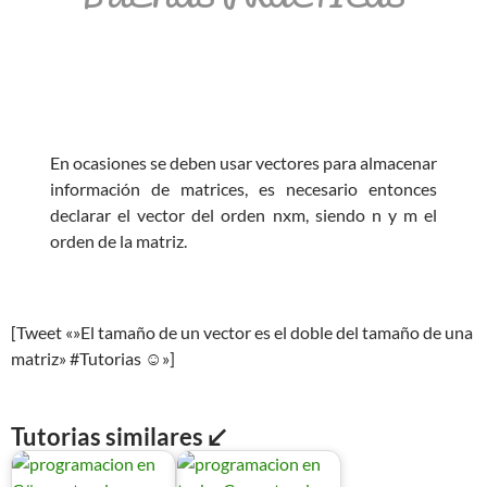
En ocasiones se deben usar vectores para almacenar
información de matrices, es necesario entonces
declarar el vector del orden nxm, siendo n y m el
orden de la matriz.
[Tweet «»El tamaño de un vector es el doble del tamaño de una
matriz» #Tutorias ☺»]
Tutorias similares ↙