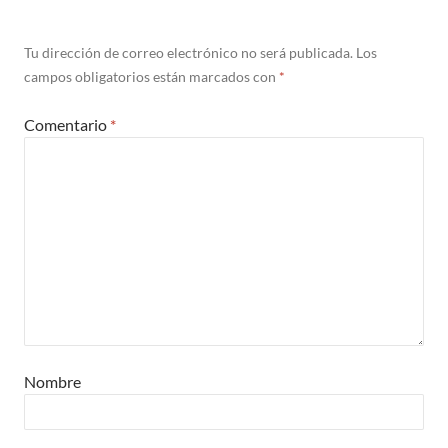
Tu dirección de correo electrónico no será publicada.
Los
campos obligatorios están marcados con
*
Comentario
*
Nombre