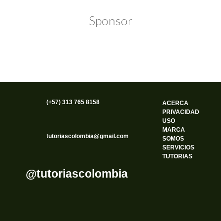
Sponsor
(+57) 313 765 8158
ACERCA
PRIVACIDAD
USO
MARCA
tutoriascolombia@gmail.com
SOMOS
SERVICIOS
TUTORIAS
@tutoriascolombia