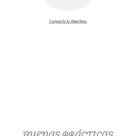
Comparte tu Algoritmo
BUENAS PRÁCTICAS