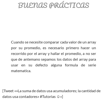
BUENAS PRÁCTICAS
Cuando se necesite comparar cada valor de un array
por su promedio, es necesario primero hacer un
recorrido por el array y hallar el promedio, a no ser
que de antemano sepamos los datos del array para
usar en su defecto alguna formula de serie
matematica.
[Tweet «»La suma de datos usa acumuladores; la cantidad de
datos usa contadores» #Tutorias ☺»]