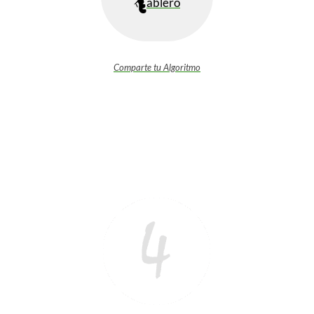
ablero
Comparte tu Algoritmo