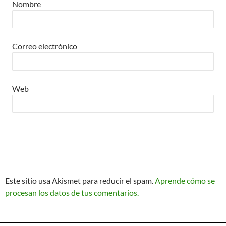
Nombre
Correo electrónico
Web
Este sitio usa Akismet para reducir el spam.
Aprende cómo se
procesan los datos de tus comentarios.