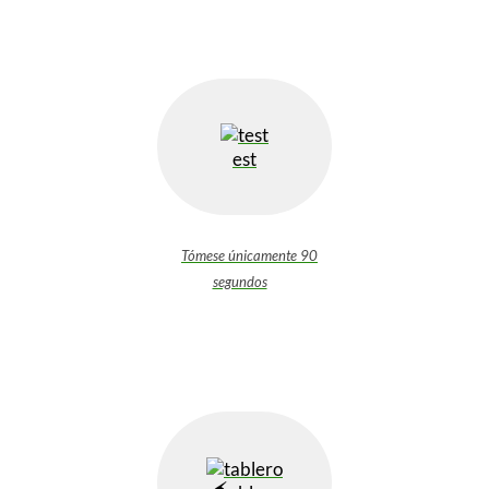
est
Tómese únicamente 90
segundos