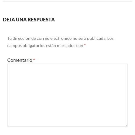
DEJA UNA RESPUESTA
Tu dirección de correo electrónico no será publicada.
Los
campos obligatorios están marcados con
*
Comentario
*