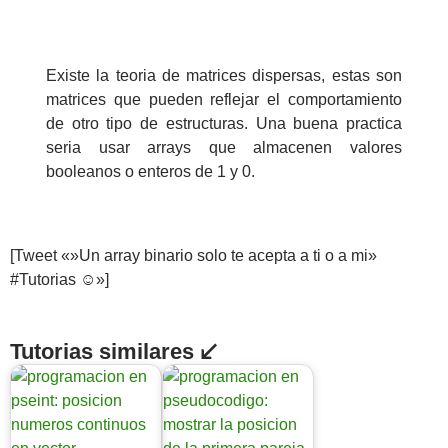
Existe la teoria de matrices dispersas, estas son
matrices que pueden reflejar el comportamiento
de otro tipo de estructuras. Una buena practica
seria usar arrays que almacenen valores
booleanos o enteros de 1 y 0.
[Tweet «»Un array binario solo te acepta a ti o a mi»
#Tutorias ☺»]
Tutorias similares ↙