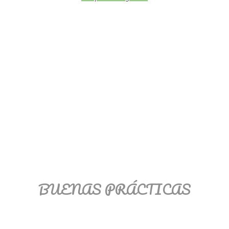
BUENAS PRÁCTICAS