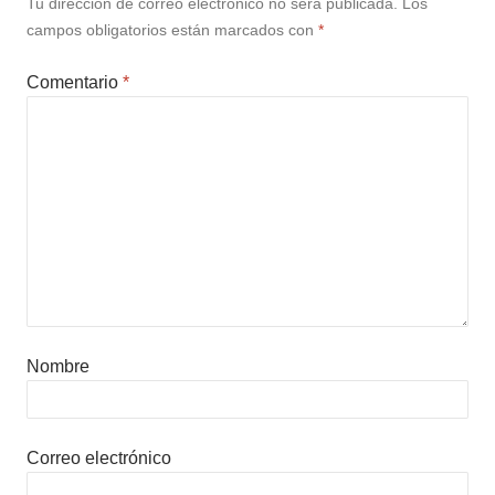
Tu dirección de correo electrónico no será publicada.
Los
campos obligatorios están marcados con
*
Comentario
*
Nombre
Correo electrónico