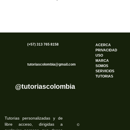
(+57) 313 765 8158
ACERCA
PRIVACIDAD
USO
MARCA
tutoriascolombia@gmail.com
SOMOS
SERVICIOS
TUTORIAS
@tutoriascolombia
Tutorias personalizadas y de
libre acceso, dirigidas a
©