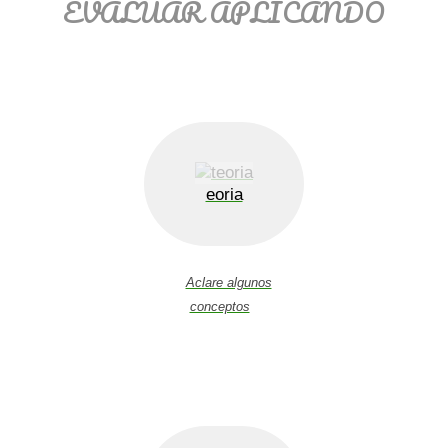
EVALUAR APLICANDO
eoria
Aclare algunos
conceptos