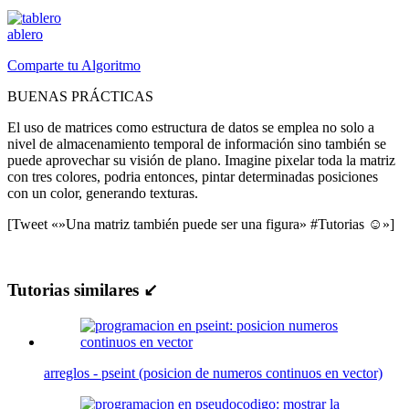
ablero
Comparte tu Algoritmo
BUENAS PRÁCTICAS
El uso de matrices como estructura de datos se emplea no solo a
nivel de almacenamiento temporal de información sino también se
puede aprovechar su visión de plano. Imagine pixelar toda la matriz
con tres colores, podria entonces, pintar determinadas posiciones
con un color, generando texturas.
[Tweet «»Una matriz también puede ser una figura» #Tutorias ☺»]
Tutorias similares ↙
arreglos - pseint (posicion de numeros continuos en vector)