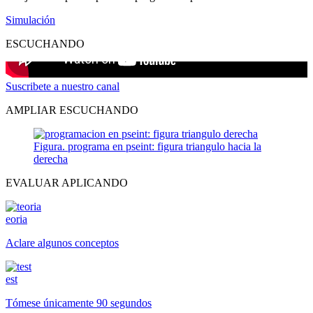
Simulación
ESCUCHANDO
Suscribete a nuestro canal
AMPLIAR ESCUCHANDO
Figura. programa en pseint: figura triangulo hacia la
derecha
EVALUAR APLICANDO
eoria
Aclare algunos conceptos
est
Tómese únicamente 90 segundos