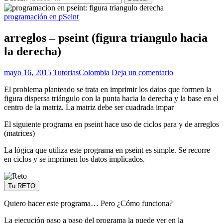
programación en pSeint
arreglos – pseint (figura triangulo hacia
la derecha)
mayo 16, 2015
TutoriasColombia
Deja un comentario
El problema planteado se trata en imprimir los datos que formen la
figura dispersa triángulo con la punta hacia la derecha y la base en el
centro de la matriz. La matriz debe ser cuadrada impar
El siguiente programa en pseint hace uso de ciclos para y de arreglos
(matrices)
La lógica que utiliza este programa en pseint es simple. Se recorre
en ciclos y se imprimen los datos implicados.
Tu RETO
Quiero hacer este programa… Pero ¿Cómo funciona?
La ejecución paso a paso del programa la puede ver en la