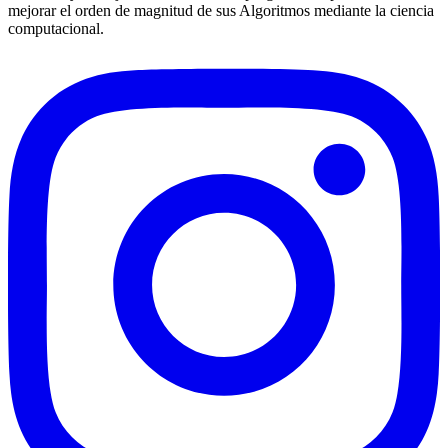
mejorar el orden de magnitud de sus Algoritmos mediante la ciencia
computacional.