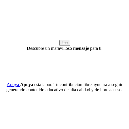
Lee
Descubre un maravilloso
mensaje
para ti.
Apoya
Apoya
esta labor. Tu contribución libre ayudará a seguir
generando contenido educativo de alta calidad y de libre acceso.