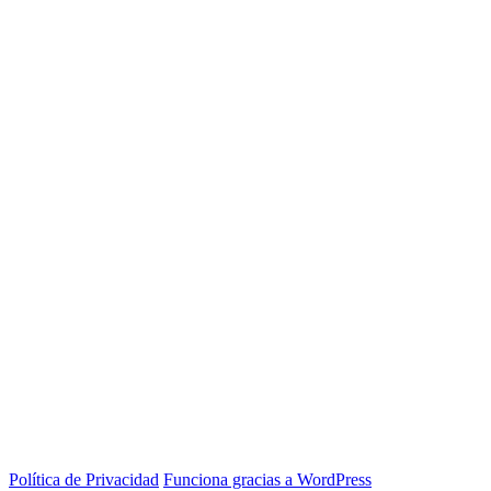
Política de Privacidad
Funciona gracias a WordPress