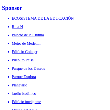
Sponsor
ECOSISTEMA DE LA EDUCACIÓN
Ruta N
Palacio de la Cultura
Metro de Medellín
Edificio Coltejer
Pueblito Paisa
Parque de los Deseos
Parque Explora
Planetario
Jardín Botánico
Edificio inteligente