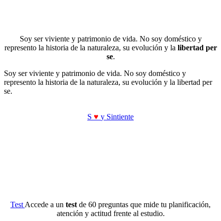
Soy ser viviente y patrimonio de vida. No soy doméstico y
represento la historia de la naturaleza, su evolución y la
libertad per
se
.
Soy ser viviente y patrimonio de vida. No soy doméstico y
represento la historia de la naturaleza, su evolución y la libertad per
se.
S
♥
y Sintiente
Test
Accede a un
test
de 60 preguntas que mide tu planificación,
atención y actitud frente al estudio.