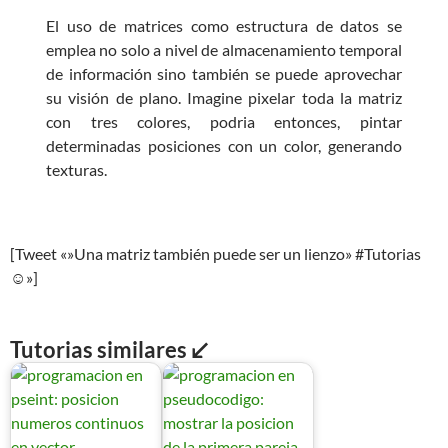
El uso de matrices como estructura de datos se
emplea no solo a nivel de almacenamiento temporal
de información sino también se puede aprovechar
su visión de plano. Imagine pixelar toda la matriz
con tres colores, podria entonces, pintar
determinadas posiciones con un color, generando
texturas.
[Tweet «»Una matriz también puede ser un lienzo» #Tutorias
☺»]
Tutorias similares ↙