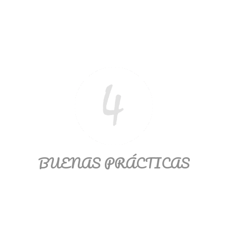
BUENAS PRÁCTICAS