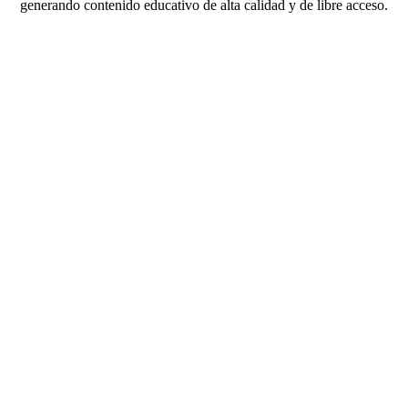
generando contenido educativo de alta calidad y de libre acceso.