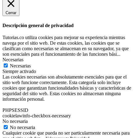
Cerrar
Descripción general de privacidad
Tutorias.co utiliza cookies para mejorar su experiencia mientras
navega por el sitio web. De estas cookies, las cookies que se
clasifican como necesarias se almacenan en su navegador, ya que
son esenciales para el funcionamiento de las funciones bási
...
Necesarias
Necesarias
Siempre activado
Las cookies necesarias son absolutamente esenciales para que el
sitio web funcione correctamente. Esta categoría solo incluye
cookies que garantizan funcionalidades básicas y características de
seguridad del sitio web. Estas cookies no almacenan ninguna
información personal.
PHPSESSID
cookielawinfo-checkbox-necessary
No necesaria
No necesaria
Cualquier cookie que pueda no ser particularmente necesaria para