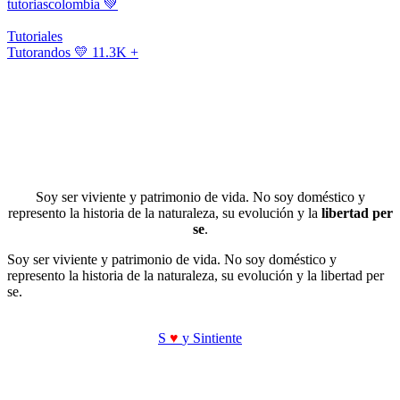
tutoriascolombia
💚
Tutoriales
Tutorandos
💛 11.3K +
Soy ser viviente y patrimonio de vida. No soy doméstico y
represento la historia de la naturaleza, su evolución y la
libertad per
se
.
Soy ser viviente y patrimonio de vida. No soy doméstico y
represento la historia de la naturaleza, su evolución y la libertad per
se.
S
♥
y Sintiente