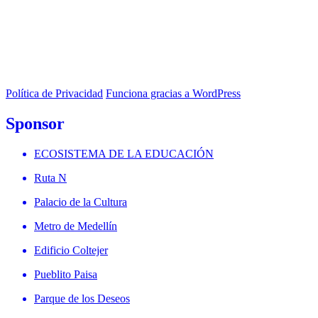
Política de Privacidad
Funciona gracias a WordPress
Sponsor
ECOSISTEMA DE LA EDUCACIÓN
Ruta N
Palacio de la Cultura
Metro de Medellín
Edificio Coltejer
Pueblito Paisa
Parque de los Deseos