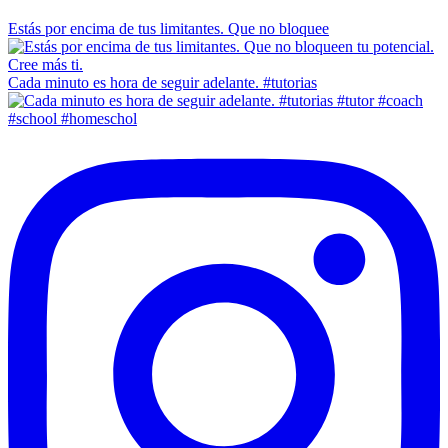
Estás por encima de tus limitantes. Que no bloquee
Cada minuto es hora de seguir adelante. #tutorias