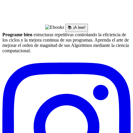
📚 ¡A leer!
Programe bien
estructuras repetitivas controlando la eficiencia de
los ciclos y la mejora continua de sus programas. Aprenda el arte de
mejorar el orden de magnitud de sus Algoritmos mediante la ciencia
computacional.