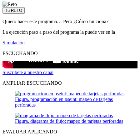
Tu RETO
Quiero hacer este programa… Pero ¿Cómo funciona?
La ejecución paso a paso del programa la puede ver en la
Simulación
ESCUCHANDO
Suscribete a nuestro canal
AMPLIAR ESCUCHANDO
Figura. programación en pseint: mapeo de tarjetas
perforadas
Figura. diagrama de flujo: mapeo de tarjetas perforadas
EVALUAR APLICANDO