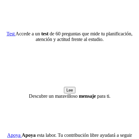
Test
Accede a un
test
de 60 preguntas que mide tu planificación,
atención y actitud frente al estudio.
Lee
Descubre un maravilloso
mensaje
para ti.
Apoya
Apoya
esta labor. Tu contribución libre ayudará a seguir