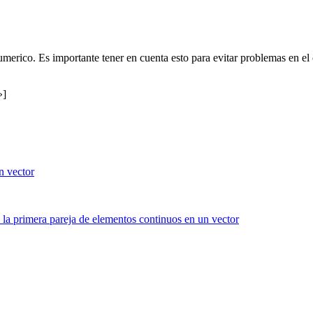
numerico. Es importante tener en cuenta esto para evitar problemas en e
»]