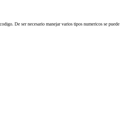
l codigo. De ser necesario manejar varios tipos numericos se puede