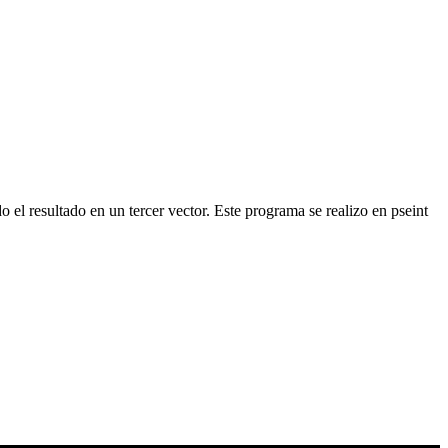
o el resultado en un tercer vector. Este programa se realizo en pseint