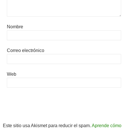
Nombre
Correo electrónico
Web
Este sitio usa Akismet para reducir el spam.
Aprende cómo