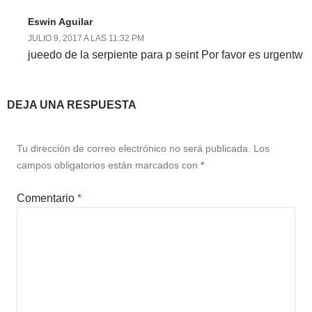
Eswin Aguilar
JULIO 9, 2017 A LAS 11:32 PM
jueedo de la serpiente para p seint Por favor es urgentw
DEJA UNA RESPUESTA
Tu dirección de correo electrónico no será publicada.
Los
campos obligatorios están marcados con
*
Comentario
*