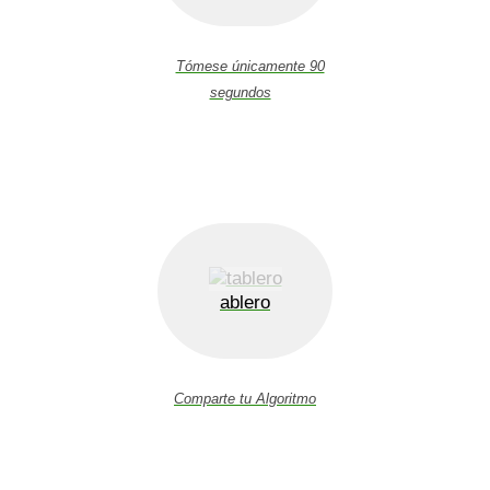
Tómese únicamente 90
segundos
ablero
Comparte tu Algoritmo