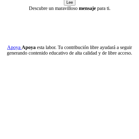
Lee
Descubre un maravilloso
mensaje
para ti.
Apoya
Apoya
esta labor. Tu contribución libre ayudará a seguir
generando contenido educativo de alta calidad y de libre acceso.