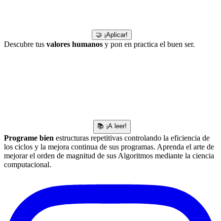
🤝 ¡Aplicar!
Descubre tus
valores humanos
y pon en practica el buen ser.
📚 ¡A leer!
Programe bien
estructuras repetitivas controlando la eficiencia de
los ciclos y la mejora continua de sus programas. Aprenda el arte de
mejorar el orden de magnitud de sus Algoritmos mediante la ciencia
computacional.