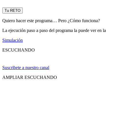
Tu RETO
Quiero hacer este programa… Pero ¿Cómo funciona?
La ejecución paso a paso del programa la puede ver en la
Simulación
ESCUCHANDO
Suscribete a nuestro canal
AMPLIAR ESCUCHANDO