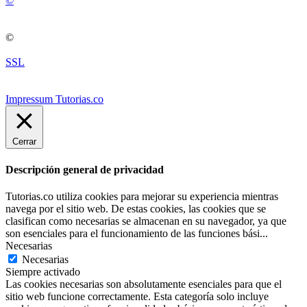
©
©
SSL
Impressum Tutorias.co
Cerrar
Descripción general de privacidad
Tutorias.co utiliza cookies para mejorar su experiencia mientras
navega por el sitio web. De estas cookies, las cookies que se
clasifican como necesarias se almacenan en su navegador, ya que
son esenciales para el funcionamiento de las funciones bási
...
Necesarias
Necesarias
Siempre activado
Las cookies necesarias son absolutamente esenciales para que el
sitio web funcione correctamente. Esta categoría solo incluye