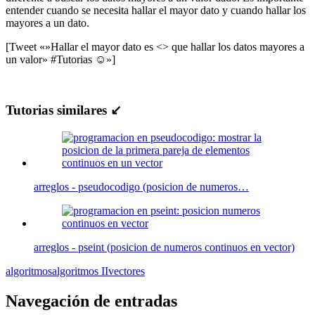
entender cuando se necesita hallar el mayor dato y cuando hallar los
mayores a un dato.
[Tweet «»Hallar el mayor dato es <> que hallar los datos mayores a
un valor» #Tutorias ☺»]
Tutorias similares ↙
arreglos - pseudocodigo (posicion de numeros…
arreglos - pseint (posicion de numeros continuos en vector)
algoritmos
algoritmos II
vectores
Navegación de entradas