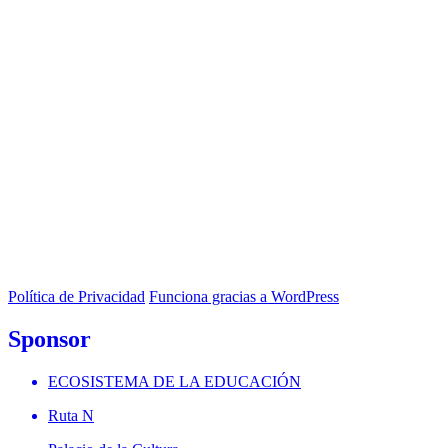
Política de Privacidad
Funciona gracias a WordPress
Sponsor
ECOSISTEMA DE LA EDUCACIÓN
Ruta N