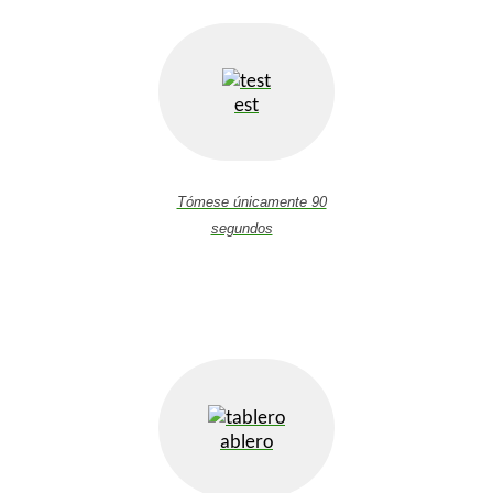
est
Tómese únicamente 90
segundos
ablero