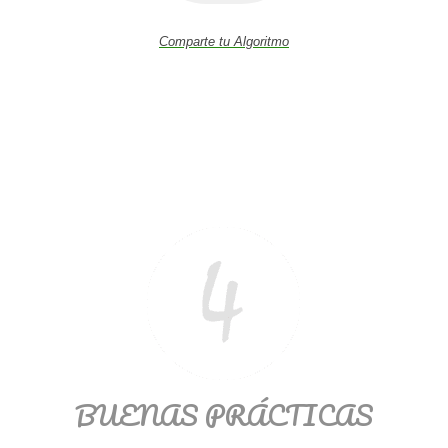
Comparte tu Algoritmo
BUENAS PRÁCTICAS