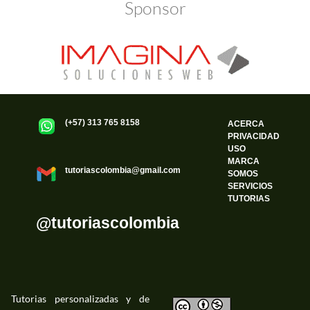
Sponsor
(+57) 313 765 8158
ACERCA
PRIVACIDAD
USO
MARCA
tutoriascolombia@gmail.com
SOMOS
SERVICIOS
TUTORIAS
@tutoriascolombia
Tutorias personalizadas y de