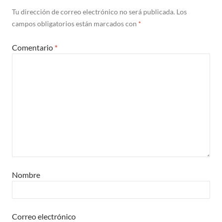
Tu dirección de correo electrónico no será publicada.
Los
campos obligatorios están marcados con
*
Comentario
*
Nombre
Correo electrónico