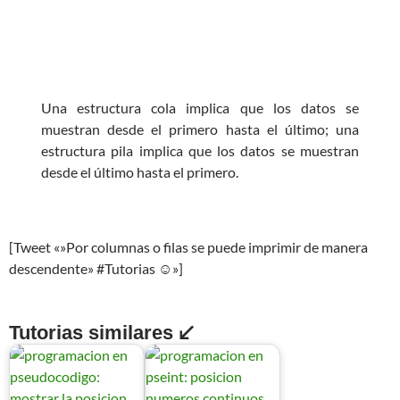
Una estructura cola implica que los datos se
muestran desde el primero hasta el último; una
estructura pila implica que los datos se muestran
desde el último hasta el primero.
[Tweet «»Por columnas o filas se puede imprimir de manera
descendente» #Tutorias ☺»]
Tutorias similares ↙