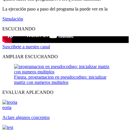
La ejecución paso a paso del programa la puede ver en la
Simulación
ESCUCHANDO
Suscribete a nuestro canal
AMPLIAR ESCUCHANDO
Figura. programacion en pseudocodigo: inicializar
matriz con numeros multiplos
EVALUAR APLICANDO
eoria
Aclare algunos conceptos