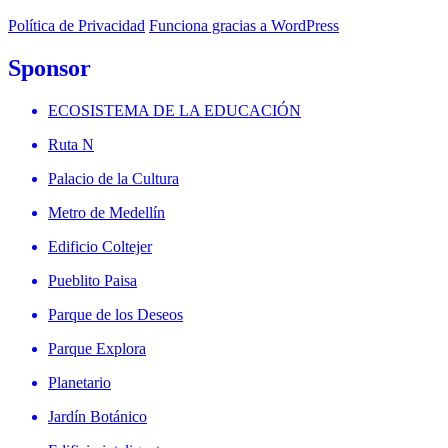
Política de Privacidad
Funciona gracias a WordPress
Sponsor
ECOSISTEMA DE LA EDUCACIÓN
Ruta N
Palacio de la Cultura
Metro de Medellín
Edificio Coltejer
Pueblito Paisa
Parque de los Deseos
Parque Explora
Planetario
Jardín Botánico