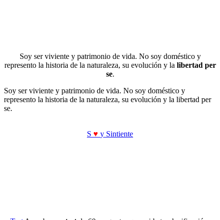
Soy ser viviente y patrimonio de vida. No soy doméstico y
represento la historia de la naturaleza, su evolución y la
libertad per
se
.
Soy ser viviente y patrimonio de vida. No soy doméstico y
represento la historia de la naturaleza, su evolución y la libertad per
se.
S
♥
y Sintiente