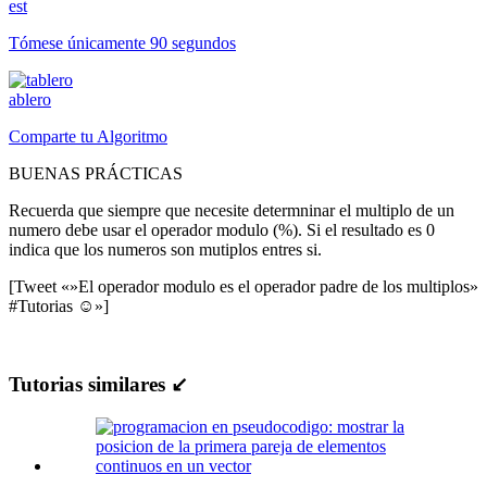
est
Tómese únicamente 90 segundos
ablero
Comparte tu Algoritmo
BUENAS PRÁCTICAS
Recuerda que siempre que necesite determninar el multiplo de un
numero debe usar el operador modulo (%). Si el resultado es 0
indica que los numeros son mutiplos entres si.
[Tweet «»El operador modulo es el operador padre de los multiplos»
#Tutorias ☺»]
Tutorias similares ↙