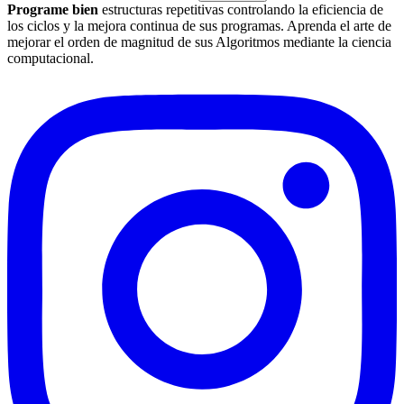
Programe bien
estructuras repetitivas controlando la eficiencia de
los ciclos y la mejora continua de sus programas. Aprenda el arte de
mejorar el orden de magnitud de sus Algoritmos mediante la ciencia
computacional.